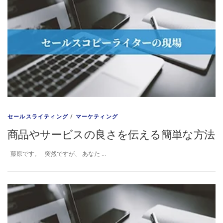
セールスライティング
/
マーケティング
商品やサービスの良さを伝える簡単な方法
藤原です。 突然ですが、 あなた …