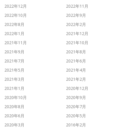
2022年12月
2022年11月
2022年10月
2022年9月
2022年8月
2022年2月
2022年1月
2021年12月
2021年11月
2021年10月
2021年9月
2021年8月
2021年7月
2021年6月
2021年5月
2021年4月
2021年3月
2021年2月
2021年1月
2020年12月
2020年10月
2020年9月
2020年8月
2020年7月
2020年6月
2020年5月
2020年3月
2016年2月