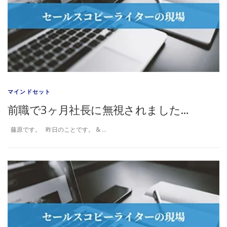
マインドセット
前職で3ヶ月社長に無視されました…
藤原です。 昨日のことです。 & …