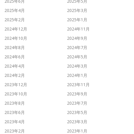
2025年6月
2025年5月
2025年4月
2025年3月
2025年2月
2025年1月
2024年12月
2024年11月
2024年10月
2024年9月
2024年8月
2024年7月
2024年6月
2024年5月
2024年4月
2024年3月
2024年2月
2024年1月
2023年12月
2023年11月
2023年10月
2023年9月
2023年8月
2023年7月
2023年6月
2023年5月
2023年4月
2023年3月
2023年2月
2023年1月