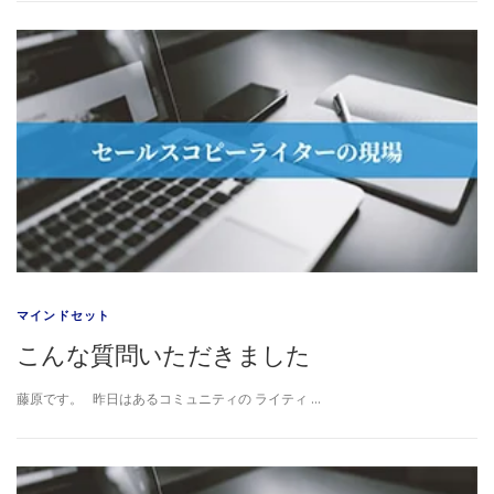
マインドセット
こんな質問いただきました
藤原です。 昨日はあるコミュニティの ライティ …