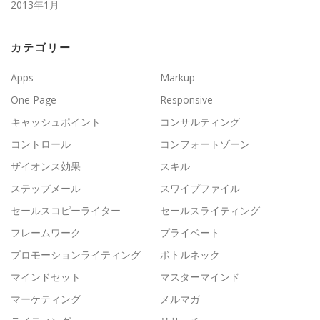
2013年1月
カテゴリー
Apps
Markup
One Page
Responsive
キャッシュポイント
コンサルティング
コントロール
コンフォートゾーン
ザイオンス効果
スキル
ステップメール
スワイプファイル
セールスコピーライター
セールスライティング
フレームワーク
プライベート
プロモーションライティング
ボトルネック
マインドセット
マスターマインド
マーケティング
メルマガ