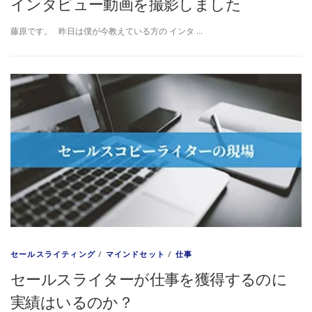
インタビュー動画を撮影しました
藤原です。 昨日は僕が今教えている方の インタ …
セールスライティング
/
マインドセット
/
仕事
セールスライターが仕事を獲得するのに
実績はいるのか？