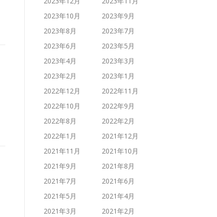
2023年12月
2023年11月
2023年10月
2023年9月
2023年8月
2023年7月
2023年6月
2023年5月
2023年4月
2023年3月
2023年2月
2023年1月
2022年12月
2022年11月
2022年10月
2022年9月
2022年8月
2022年2月
2022年1月
2021年12月
2021年11月
2021年10月
2021年9月
2021年8月
2021年7月
2021年6月
2021年5月
2021年4月
2021年3月
2021年2月