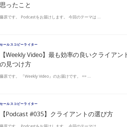
思ったこと
藤原です。 Podcastをお届けします。 今回のテーマは …
セールスコピーライター
【Weekly Video】最も効率の良いクライアン
の見つけ方
藤原です。 『Weekly Video』のお届けです。 == …
セールスコピーライター
【Podcast #035】クライアントの選び方
藤原です。 Podcastをお届けします。 今回のテーマは …