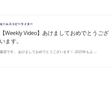
セールスコピーライター
【Weekly Video】あけましておめでとうござ
います。
藤原です。 あけましておめでとうございます！ 2025年もよ …