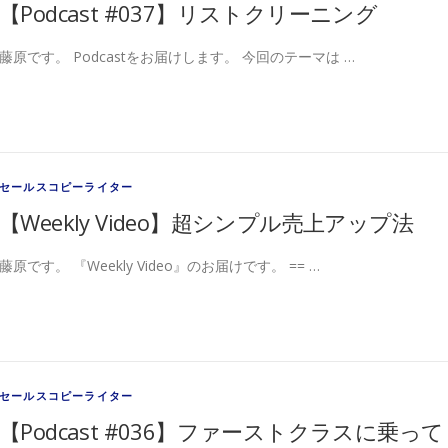
【Podcast #037】リストクリーニング
藤原です。 Podcastをお届けします。 今回のテーマは …
セールスコピーライター
【Weekly Video】超シンプル売上アップ法
藤原です。 『Weekly Video』のお届けです。 == …
セールスコピーライター
【Podcast #036】ファーストクラスに乗って