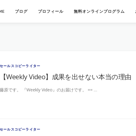
ME
ブログ
プロフィール
無料オンラインプログラム
セールスコピーライター
【Weekly Video】成果を出せない本当の理由
藤原です。 『Weekly Video』のお届けです。 == …
セールスコピーライター