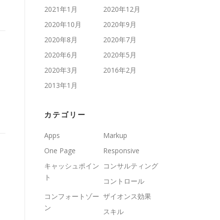
2021年1月
2020年12月
2020年10月
2020年9月
2020年8月
2020年7月
2020年6月
2020年5月
2020年3月
2016年2月
2013年1月
カテゴリー
Apps
Markup
One Page
Responsive
キャッシュポイン
コンサルティング
ト
コントロール
コンフォートゾー
ザイオンス効果
ン
スキル