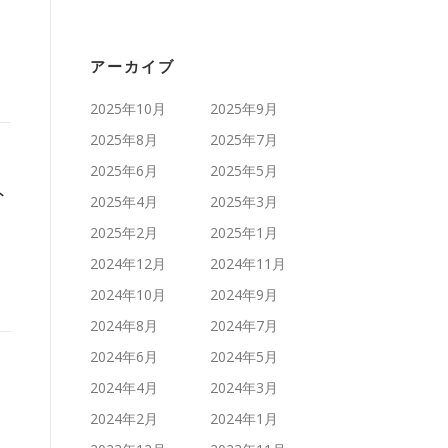
アーカイブ
2025年10月
2025年9月
2025年8月
2025年7月
2025年6月
2025年5月
ト
2025年4月
2025年3月
2025年2月
2025年1月
2024年12月
2024年11月
2024年10月
2024年9月
2024年8月
2024年7月
2024年6月
2024年5月
2024年4月
2024年3月
2024年2月
2024年1月