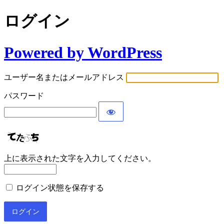
ログイン
Powered by WordPress
ユーザー名またはメールアドレス
パスワード
上に表示された文字を入力してください。
ログイン状態を保存する