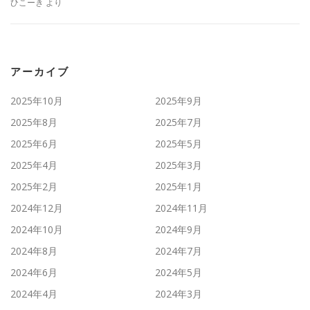
ひこーき
より
アーカイブ
2025年10月
2025年9月
2025年8月
2025年7月
2025年6月
2025年5月
2025年4月
2025年3月
2025年2月
2025年1月
2024年12月
2024年11月
2024年10月
2024年9月
2024年8月
2024年7月
2024年6月
2024年5月
2024年4月
2024年3月