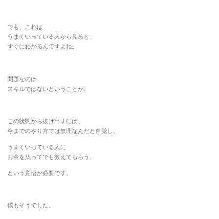
でも、これは
うまくいっている人から見ると、
すぐにわかるんですよね。
問題なのは
スキルではないということが。
この状態から抜け出すには、
今までのやり方では無理なんだと自覚し、
うまくいっている人に
お金を払ってでも教えてもらう、
という覚悟が必要です。
僕もそうでした。