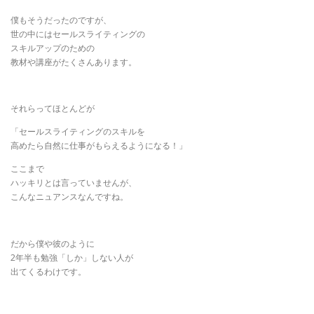
僕もそうだったのですが、
世の中にはセールスライティングの
スキルアップのための
教材や講座がたくさんあります。
それらってほとんどが
「セールスライティングのスキルを
高めたら自然に仕事がもらえるようになる！」
ここまで
ハッキリとは言っていませんが、
こんなニュアンスなんですね。
だから僕や彼のように
2年半も勉強「しか」しない人が
出てくるわけです。