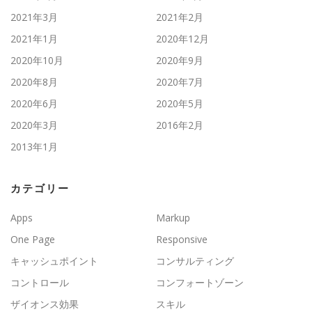
2021年3月
2021年2月
2021年1月
2020年12月
2020年10月
2020年9月
2020年8月
2020年7月
2020年6月
2020年5月
2020年3月
2016年2月
2013年1月
カテゴリー
Apps
Markup
One Page
Responsive
キャッシュポイント
コンサルティング
コントロール
コンフォートゾーン
ザイオンス効果
スキル