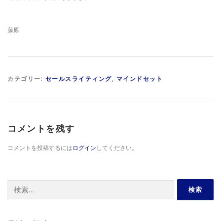
藤原
カテゴリー:
セールスライティング
,
マインドセット
コメントを残す
コメントを投稿するには
ログイン
してください。
検
索: