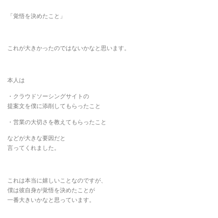
「覚悟を決めたこと」
これが大きかったのではないかなと思います。
本人は
・クラウドソーシングサイトの
提案文を僕に添削してもらったこと
・営業の大切さを教えてもらったこと
などが大きな要因だと
言ってくれました。
これは本当に嬉しいことなのですが、
僕は彼自身が覚悟を決めたことが
一番大きいかなと思っています。