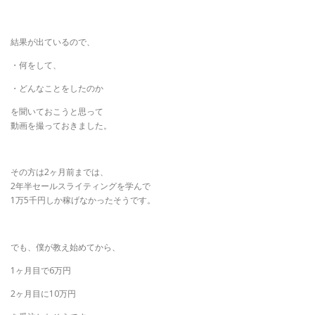
結果が出ているので、
・何をして、
・どんなことをしたのか
を聞いておこうと思って
動画を撮っておきました。
その方は2ヶ月前までは、
2年半セールスライティングを学んで
1万5千円しか稼げなかったそうです。
でも、僕が教え始めてから、
1ヶ月目で6万円
2ヶ月目に10万円