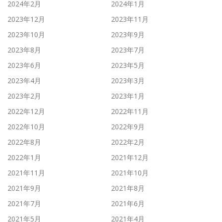
2024年2月
2024年1月
2023年12月
2023年11月
2023年10月
2023年9月
2023年8月
2023年7月
2023年6月
2023年5月
2023年4月
2023年3月
2023年2月
2023年1月
2022年12月
2022年11月
2022年10月
2022年9月
2022年8月
2022年2月
2022年1月
2021年12月
2021年11月
2021年10月
2021年9月
2021年8月
2021年7月
2021年6月
2021年5月
2021年4月