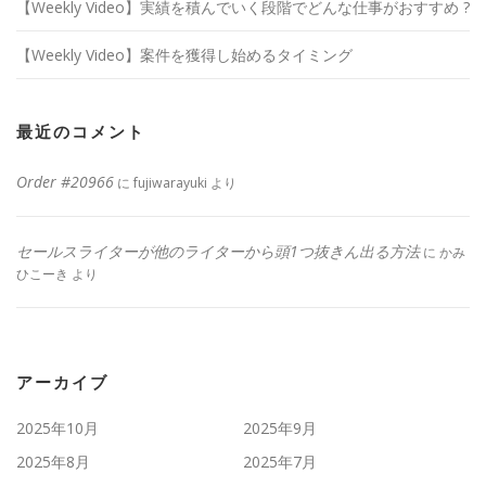
【Weekly Video】実績を積んでいく段階でどんな仕事がおすすめ ?
【Weekly Video】案件を獲得し始めるタイミング
最近のコメント
Order #20966
に
fujiwarayuki
より
セールスライターが他のライターから頭1つ抜きん出る方法
に
かみ
ひこーき
より
アーカイブ
2025年10月
2025年9月
2025年8月
2025年7月