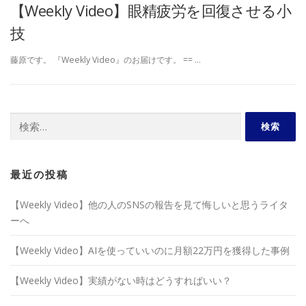
【Weekly Video】眼精疲労を回復させる小
技
藤原です。 『Weekly Video』のお届けです。 == …
検
索:
最近の投稿
【Weekly Video】他の人のSNSの報告を見て悔しいと思うライタ
ーへ
【Weekly Video】AIを使っていいのに月額22万円を獲得した事例
【Weekly Video】実績がない時はどうすればいい？