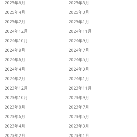
2025年6月
2025年5月
2025年4月
2025年3月
2025年2月
2025年1月
2024年12月
2024年11月
2024年10月
2024年9月
2024年8月
2024年7月
2024年6月
2024年5月
2024年4月
2024年3月
2024年2月
2024年1月
2023年12月
2023年11月
2023年10月
2023年9月
2023年8月
2023年7月
2023年6月
2023年5月
2023年4月
2023年3月
2023年2月
2023年1月