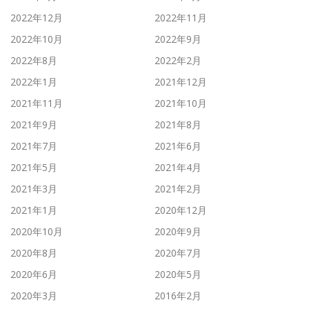
2022年12月
2022年11月
2022年10月
2022年9月
2022年8月
2022年2月
2022年1月
2021年12月
2021年11月
2021年10月
2021年9月
2021年8月
2021年7月
2021年6月
2021年5月
2021年4月
2021年3月
2021年2月
2021年1月
2020年12月
2020年10月
2020年9月
2020年8月
2020年7月
2020年6月
2020年5月
2020年3月
2016年2月