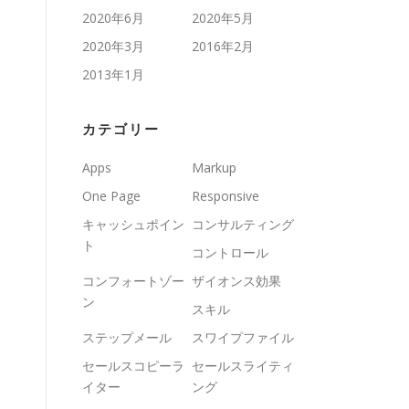
2020年6月
2020年5月
2020年3月
2016年2月
2013年1月
カテゴリー
Apps
Markup
One Page
Responsive
キャッシュポイン
コンサルティング
ト
コントロール
コンフォートゾー
ザイオンス効果
ン
スキル
ステップメール
スワイプファイル
セールスコピーラ
セールスライティ
イター
ング