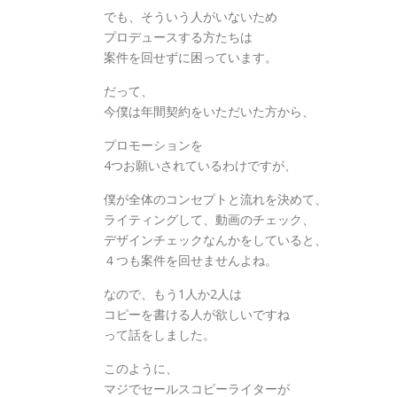
でも、そういう人がいないため
プロデュースする方たちは
案件を回せずに困っています。
だって、
今僕は年間契約をいただいた方から、
プロモーションを
4つお願いされているわけですが、
僕が全体のコンセプトと流れを決めて、
ライティングして、動画のチェック、
デザインチェックなんかをしていると、
４つも案件を回せませんよね。
なので、もう1人か2人は
コピーを書ける人が欲しいですね
って話をしました。
このように、
マジでセールスコピーライターが