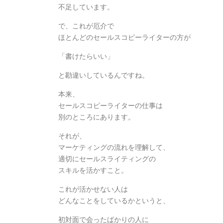
不足しています。
で、これが厄介で
ほとんどのセールスコピーライターの方が
「書けたらいい」
と勘違いしているんですね。
本来、
セールスコピーライターの仕事は
別のところにあります。
それが、
マーケティングの流れを理解して、
適切にセールスライティングの
スキルを活かすこと。
これが活かせない人は
どんなことをしているかというと、
初対面で会ったばかりの人に