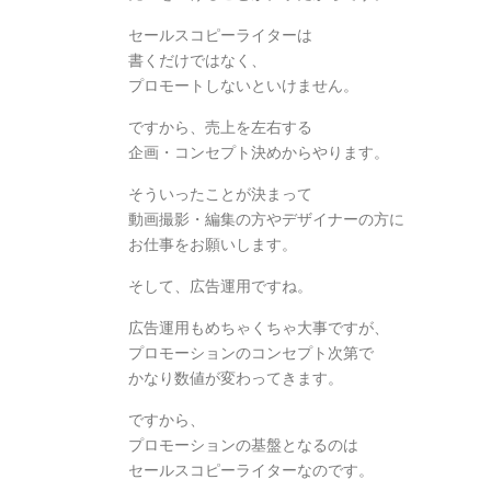
セールスコピーライターは
書くだけではなく、
プロモートしないといけません。
ですから、売上を左右する
企画・コンセプト決めからやります。
そういったことが決まって
動画撮影・編集の方やデザイナーの方に
お仕事をお願いします。
そして、広告運用ですね。
広告運用もめちゃくちゃ大事ですが、
プロモーションのコンセプト次第で
かなり数値が変わってきます。
ですから、
プロモーションの基盤となるのは
セールスコピーライターなのです。