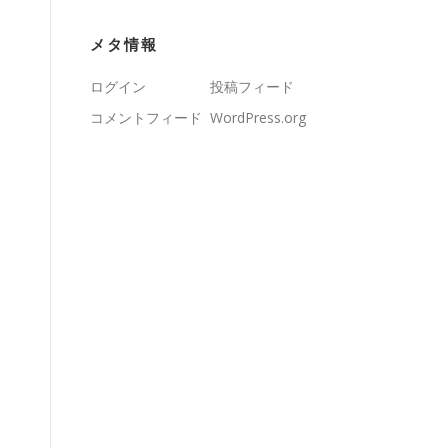
メタ情報
ログイン
投稿フィード
コメントフィード
WordPress.org