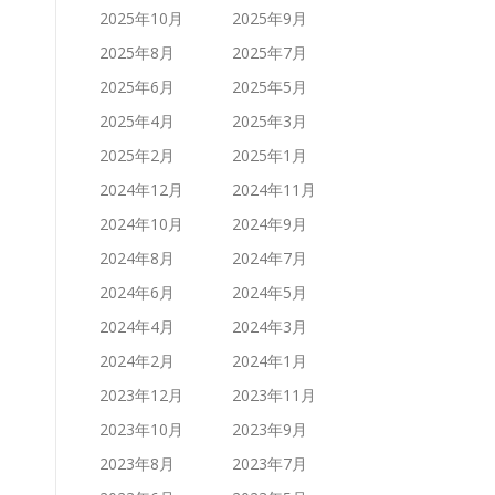
2025年10月
2025年9月
2025年8月
2025年7月
2025年6月
2025年5月
2025年4月
2025年3月
2025年2月
2025年1月
2024年12月
2024年11月
2024年10月
2024年9月
2024年8月
2024年7月
2024年6月
2024年5月
2024年4月
2024年3月
2024年2月
2024年1月
2023年12月
2023年11月
2023年10月
2023年9月
2023年8月
2023年7月