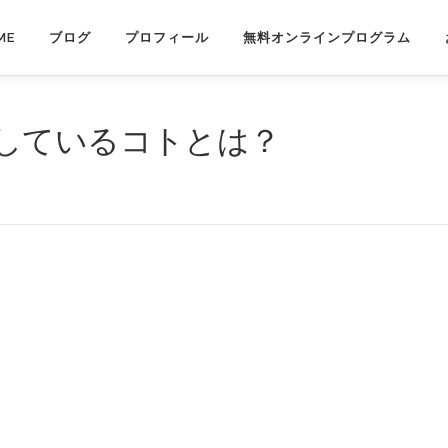
ME
ブログ
プロフィール
無料オンラインプログラム
しているコトとは？