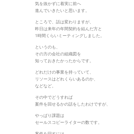
気を抜かずに着実に前へ
進んでいきたいと思います。
ところで、話は変わりますが、
昨日は来年の年間契約を結んだ方と
1時間くらいミーティングしました。
というのも、
その方の会社の組織図を
知っておきたかったからです。
どれだけの事業を持っていて、
リソースはどれくらいあるのか、
などなど。
その中でどうすれば
案件を回せるかの話をしたわけですが、
やっぱり課題は
セールスコピーライターの数です。
案件を回すには、