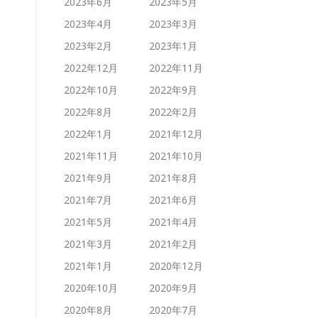
2023年6月
2023年5月
2023年4月
2023年3月
2023年2月
2023年1月
2022年12月
2022年11月
2022年10月
2022年9月
2022年8月
2022年2月
2022年1月
2021年12月
2021年11月
2021年10月
2021年9月
2021年8月
2021年7月
2021年6月
2021年5月
2021年4月
2021年3月
2021年2月
2021年1月
2020年12月
2020年10月
2020年9月
2020年8月
2020年7月