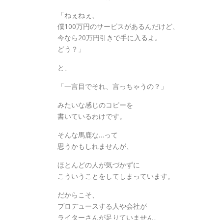
「ねぇねぇ、
僕100万円のサービスがあるんだけど、
今なら20万円引きで手に入るよ。
どう？」
と、
「一言目でそれ、言っちゃうの？」
みたいな感じのコピーを
書いているわけです。
そんな馬鹿な…って
思うかもしれませんが、
ほとんどの人が気づかずに
こういうことをしてしまっています。
だからこそ、
プロデュースする人や会社が
ライターさんが足りていません、