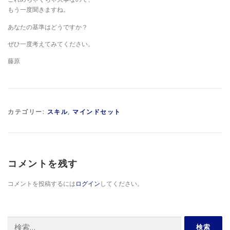
もう一度聞きますね。
あなたの基準はどうですか？
ぜひ一度考えてみてください。
藤原
カテゴリー:
スキル
,
マインドセット
コメントを残す
コメントを投稿するには
ログイン
してください。
検