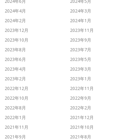
2024年6月
2024年5月
2024年4月
2024年3月
2024年2月
2024年1月
2023年12月
2023年11月
2023年10月
2023年9月
2023年8月
2023年7月
2023年6月
2023年5月
2023年4月
2023年3月
2023年2月
2023年1月
2022年12月
2022年11月
2022年10月
2022年9月
2022年8月
2022年2月
2022年1月
2021年12月
2021年11月
2021年10月
2021年9月
2021年8月