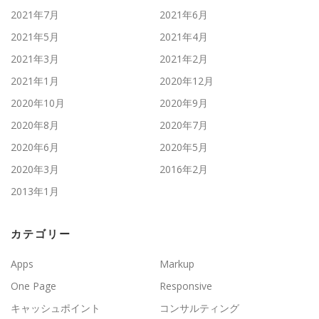
2021年7月
2021年6月
2021年5月
2021年4月
2021年3月
2021年2月
2021年1月
2020年12月
2020年10月
2020年9月
2020年8月
2020年7月
2020年6月
2020年5月
2020年3月
2016年2月
2013年1月
カテゴリー
Apps
Markup
One Page
Responsive
キャッシュポイント
コンサルティング