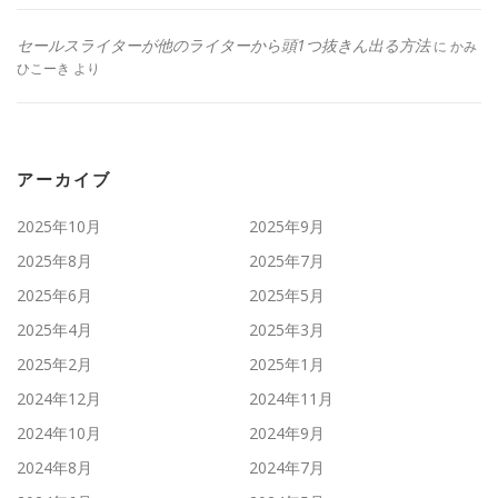
セールスライターが他のライターから頭1つ抜きん出る方法
に
かみ
ひこーき
より
アーカイブ
2025年10月
2025年9月
2025年8月
2025年7月
2025年6月
2025年5月
2025年4月
2025年3月
2025年2月
2025年1月
2024年12月
2024年11月
2024年10月
2024年9月
2024年8月
2024年7月