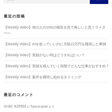
索:
最近の投稿
【Weekly Video】他の人のSNSの報告を見て悔しいと思うライタ
ーへ
【Weekly Video】AIを使っていいのに月額22万円を獲得した事例
【Weekly Video】実績がない時はどうすればいい？
【Weekly Video】実績を積んでいく段階でどんな仕事がおすすめ ?
【Weekly Video】案件を獲得し始めるタイミング
最近のコメント
Order #20966
に
fujiwarayuki
より