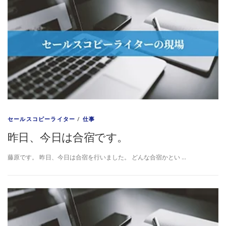
セールスコピーライター
/
仕事
昨日、今日は合宿です。
藤原です。 昨日、今日は合宿を行いました。 どんな合宿かとい …