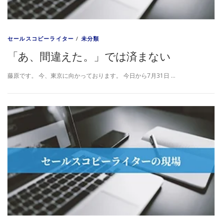
セールスコピーライター
/
未分類
「あ、間違えた。」では済まない
藤原です。 今、東京に向かっております。 今日から7月31日 …