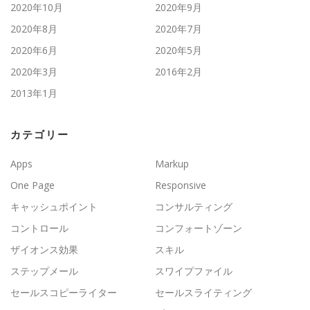
2020年10月
2020年9月
2020年8月
2020年7月
2020年6月
2020年5月
2020年3月
2016年2月
2013年1月
カテゴリー
Apps
Markup
One Page
Responsive
キャッシュポイント
コンサルティング
コントロール
コンフォートゾーン
ザイオンス効果
スキル
ステップメール
スワイプファイル
セールスコピーライター
セールスライティング