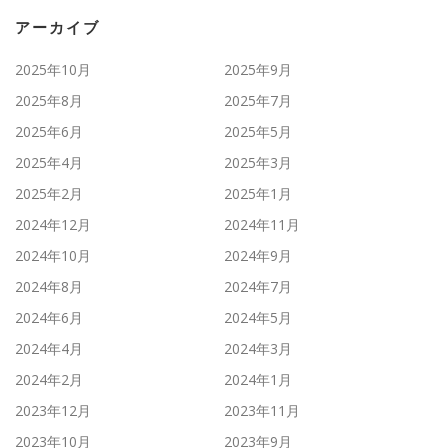
アーカイブ
2025年10月
2025年9月
2025年8月
2025年7月
2025年6月
2025年5月
2025年4月
2025年3月
2025年2月
2025年1月
2024年12月
2024年11月
2024年10月
2024年9月
2024年8月
2024年7月
2024年6月
2024年5月
2024年4月
2024年3月
2024年2月
2024年1月
2023年12月
2023年11月
2023年10月
2023年9月