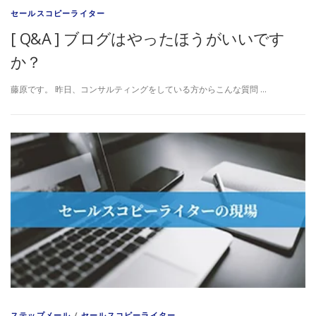
セールスコピーライター
[ Q&A ] ブログはやったほうがいいです
か？
藤原です。 昨日、コンサルティングをしている方からこんな質問 …
ステップメール
/
セールスコピーライター