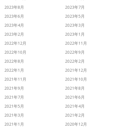
2023年8月
2023年7月
2023年6月
2023年5月
2023年4月
2023年3月
2023年2月
2023年1月
2022年12月
2022年11月
2022年10月
2022年9月
2022年8月
2022年2月
2022年1月
2021年12月
2021年11月
2021年10月
2021年9月
2021年8月
2021年7月
2021年6月
2021年5月
2021年4月
2021年3月
2021年2月
2021年1月
2020年12月