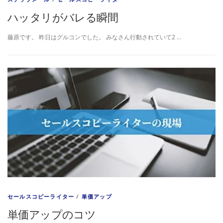
ハッタリがバレる瞬間
藤原です。 昨日はグルコンでした。 みなさん行動されていて2 …
セールスコピーライター
/
単価アップ
単価アップのコツ