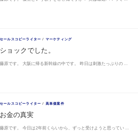
セールスコピーライター
/
マーケティング
ショックでした。
藤原です。 大阪に帰る新幹線の中です。 昨日は刺激たっぷりの …
セールスコピーライター
/
高単価案件
お金の真実
藤原です。 今日は2年前くらいから、ずっと受けようと思ってい …