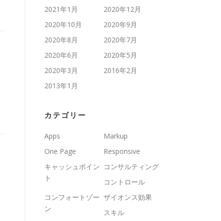
2021年1月
2020年12月
2020年10月
2020年9月
2020年8月
2020年7月
2020年6月
2020年5月
2020年3月
2016年2月
2013年1月
カテゴリー
Apps
Markup
One Page
Responsive
キャッシュポイン
コンサルティング
ト
コントロール
コンフォートゾー
ザイオンス効果
ン
スキル