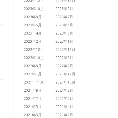
2023年12月
2023年11月
2023年10月
2023年9月
2023年8月
2023年7月
2023年6月
2023年5月
2023年4月
2023年3月
2023年2月
2023年1月
2022年12月
2022年11月
2022年10月
2022年9月
2022年8月
2022年2月
2022年1月
2021年12月
2021年11月
2021年10月
2021年9月
2021年8月
2021年7月
2021年6月
2021年5月
2021年4月
2021年3月
2021年2月