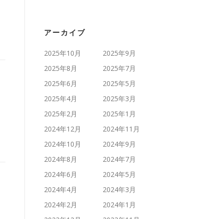
アーカイブ
2025年10月
2025年9月
2025年8月
2025年7月
2025年6月
2025年5月
2025年4月
2025年3月
2025年2月
2025年1月
2024年12月
2024年11月
2024年10月
2024年9月
2024年8月
2024年7月
2024年6月
2024年5月
2024年4月
2024年3月
2024年2月
2024年1月