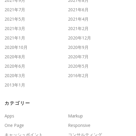
2021年9月
2021年8月
2021年7月
2021年6月
2021年5月
2021年4月
2021年3月
2021年2月
2021年1月
2020年12月
2020年10月
2020年9月
2020年8月
2020年7月
2020年6月
2020年5月
2020年3月
2016年2月
2013年1月
カテゴリー
Apps
Markup
One Page
Responsive
キャッシュポイント
コンサルティング