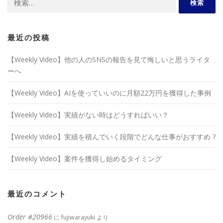
索:
最近の投稿
【Weekly Video】他の人のSNSの報告を見て悔しいと思うライタ
ーへ
【Weekly Video】AIを使っていいのに月額22万円を獲得した事例
【Weekly Video】実績がない時はどうすればいい？
【Weekly Video】実績を積んでいく段階でどんな仕事がおすすめ ?
【Weekly Video】案件を獲得し始めるタイミング
最近のコメント
Order #20966
に
fujiwarayuki
より