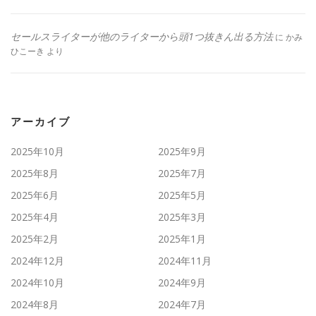
セールスライターが他のライターから頭1つ抜きん出る方法
に
かみ
ひこーき
より
アーカイブ
2025年10月
2025年9月
2025年8月
2025年7月
2025年6月
2025年5月
2025年4月
2025年3月
2025年2月
2025年1月
2024年12月
2024年11月
2024年10月
2024年9月
2024年8月
2024年7月