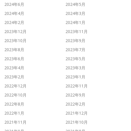
2024年6月
2024年5月
2024年4月
2024年3月
2024年2月
2024年1月
2023年12月
2023年11月
2023年10月
2023年9月
2023年8月
2023年7月
2023年6月
2023年5月
2023年4月
2023年3月
2023年2月
2023年1月
2022年12月
2022年11月
2022年10月
2022年9月
2022年8月
2022年2月
2022年1月
2021年12月
2021年11月
2021年10月