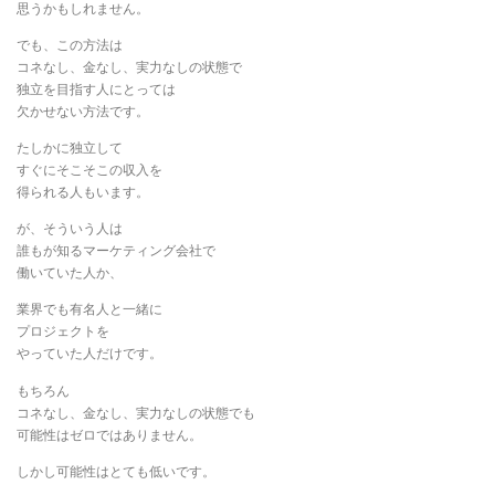
思うかもしれません。
でも、この方法は
コネなし、金なし、実力なしの状態で
独立を目指す人にとっては
欠かせない方法です。
​たしかに独立して
すぐにそこそこの収入を
得られる人もいます。
​が、そういう人は
誰もが知るマーケティング会社で
働いていた人か、
​業界でも有名人と一緒に
プロジェクトを
やっていた人だけです。
​もちろん
コネなし、金なし、実力なしの状態でも
可能性はゼロではありません。
​しかし可能性はとても低いです。