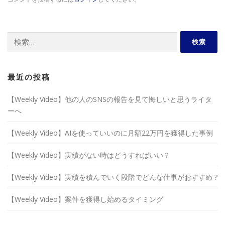
検
索:
最近の投稿
【Weekly Video】他の人のSNSの報告を見て悔しいと思うライタ
ーへ
【Weekly Video】AIを使っていいのに月額22万円を獲得した事例
【Weekly Video】実績がない時はどうすればいい？
【Weekly Video】実績を積んでいく段階でどんな仕事がおすすめ ?
【Weekly Video】案件を獲得し始めるタイミング