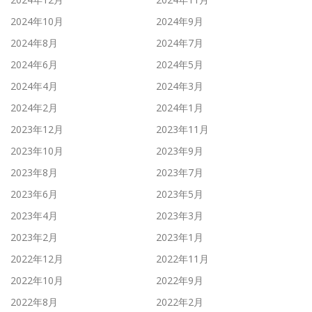
2024年10月
2024年9月
2024年8月
2024年7月
2024年6月
2024年5月
2024年4月
2024年3月
2024年2月
2024年1月
2023年12月
2023年11月
2023年10月
2023年9月
2023年8月
2023年7月
2023年6月
2023年5月
2023年4月
2023年3月
2023年2月
2023年1月
2022年12月
2022年11月
2022年10月
2022年9月
2022年8月
2022年2月