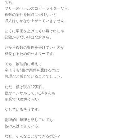
でも、
フリーのセールスコピーライターなら、
複数の案件を同時に受けないと
収入はなかなか上がっていきません。
​とくに単価を上げにくい駆け出しや
経験が少ない時はなおさら。
だから複数の案件を受けていくのが
成長するためのセオリーです。
​でも、物理的に考えて
今よりも5倍の案件を受けるのは
無理だと感じていることでしょう。
​ただ、僕は現在12案件。
僕がコンサルしているKさんも
副業で10案件くらい
なしているそうです。
​物理的に無理と感じていても
他の人はできている。
​なぜ、そんなことができるのか？