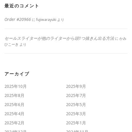
最近のコメント
Order #20966
に
fujiwarayuki
より
セールスライターが他のライターから頭1つ抜きん出る方法
に
かみ
ひこーき
より
アーカイブ
2025年10月
2025年9月
2025年8月
2025年7月
2025年6月
2025年5月
2025年4月
2025年3月
2025年2月
2025年1月
2024年12月
2024年11月