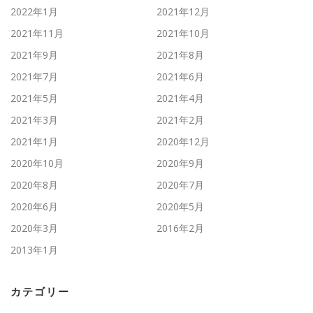
2022年1月
2021年12月
2021年11月
2021年10月
2021年9月
2021年8月
2021年7月
2021年6月
2021年5月
2021年4月
2021年3月
2021年2月
2021年1月
2020年12月
2020年10月
2020年9月
2020年8月
2020年7月
2020年6月
2020年5月
2020年3月
2016年2月
2013年1月
カテゴリー