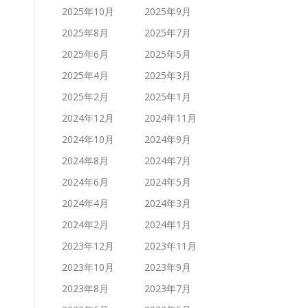
2025年10月
2025年9月
2025年8月
2025年7月
2025年6月
2025年5月
2025年4月
2025年3月
2025年2月
2025年1月
2024年12月
2024年11月
2024年10月
2024年9月
2024年8月
2024年7月
2024年6月
2024年5月
2024年4月
2024年3月
2024年2月
2024年1月
2023年12月
2023年11月
2023年10月
2023年9月
2023年8月
2023年7月