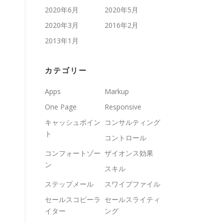
2020年6月
2020年5月
2020年3月
2016年2月
2013年1月
カテゴリー
Apps
Markup
One Page
Responsive
キャッシュポイン
コンサルティング
ト
コントロール
コンフォートゾー
ザイオンス効果
ン
スキル
ステップメール
スワイプファイル
セールスコピーラ
セールスライティ
イター
ング