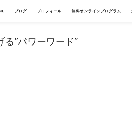
ME
ブログ
プロフィール
無料オンラインプログラム
る”パワーワード”