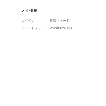
メタ情報
ログイン
投稿フィード
コメントフィード
WordPress.org