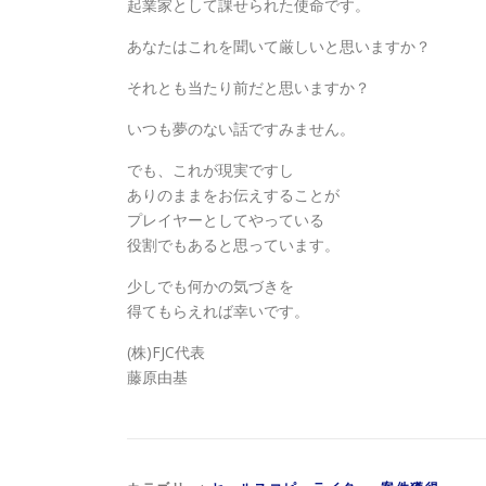
起業家として課せられた使命です。
あなたはこれを聞いて厳しいと思いますか？
それとも当たり前だと思いますか？
いつも夢のない話ですみません。
でも、これが現実ですし
ありのままをお伝えすることが
プレイヤーとしてやっている
役割でもあると思っています。
少しでも何かの気づきを
得てもらえれば幸いです。
(株)FJC代表
藤原由基