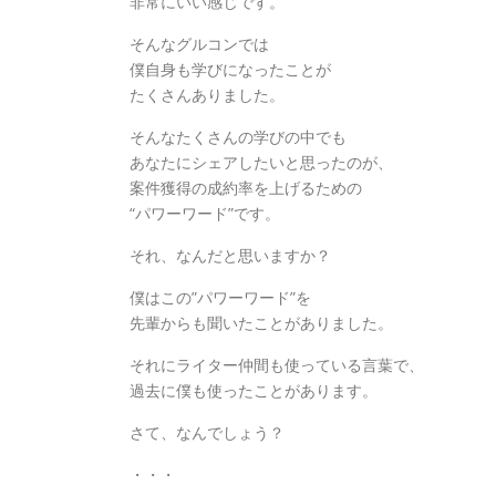
非常にいい感じです。
そんなグルコンでは
僕自身も学びになったことが
たくさんありました。
そんなたくさんの学びの中でも
あなたにシェアしたいと思ったのが、
案件獲得の成約率を上げるための
“パワーワード”です。
それ、なんだと思いますか？
僕はこの”パワーワード”を
先輩からも聞いたことがありました。
それにライター仲間も使っている言葉で、
過去に僕も使ったことがあります。
さて、なんでしょう？
・・・