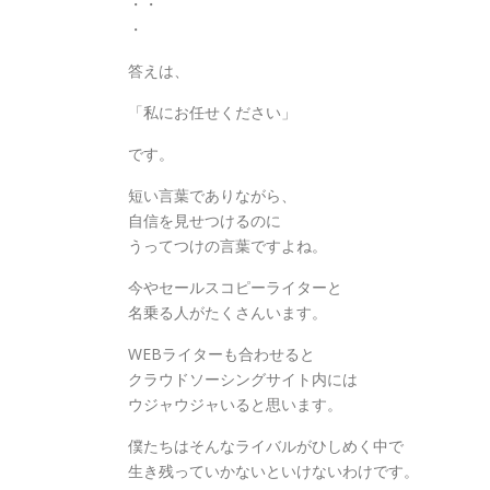
・・
・
答えは、
「私にお任せください」
です。
短い言葉でありながら、
自信を見せつけるのに
うってつけの言葉ですよね。
今やセールスコピーライターと
名乗る人がたくさんいます。
WEBライターも合わせると
クラウドソーシングサイト内には
ウジャウジャいると思います。
僕たちはそんなライバルがひしめく中で
生き残っていかないといけないわけです。