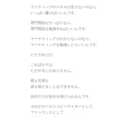
ライティングのスキルが足りないのなら
いっぱい書けばいいんです。
専門用語がさっぱりなら、
専門用語を勉強すればいいんです。
マーケティングがわからないのなら、
マーケティングを勉強したらいいんです。
ただそれだけ。
こればかりは
ただやるしかありません。
親も兄弟も
誰も助けることはできません。
自分だけが自分を助けられるんです。
それがセールスコピーライターとして、
フリーランスとして、