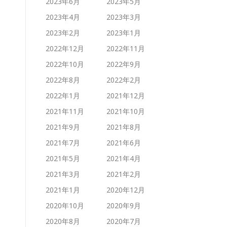
2023年6月
2023年5月
2023年4月
2023年3月
2023年2月
2023年1月
2022年12月
2022年11月
2022年10月
2022年9月
2022年8月
2022年2月
2022年1月
2021年12月
2021年11月
2021年10月
2021年9月
2021年8月
2021年7月
2021年6月
2021年5月
2021年4月
2021年3月
2021年2月
2021年1月
2020年12月
2020年10月
2020年9月
2020年8月
2020年7月