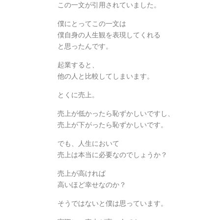
この一文が引用されていました。
僕にとってこの一文は
僕自身の人生観を表現してくれる
と思ったんです。
起業すると、
他の人と比較してしまいます。
とくに売上。
売上が低かったら恥ずかしいですし、
売上が下がったら恥ずかしいです。
でも、人生において
売上は本当に必要なのでしょうか？
売上が高ければ
高いほど幸せなのか？
そうではないと僕は思っています。