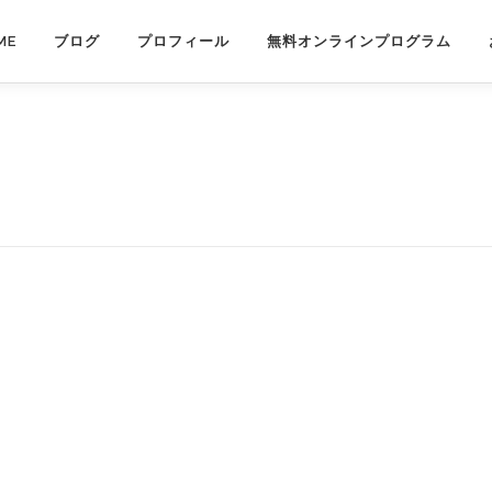
ME
ブログ
プロフィール
無料オンラインプログラム