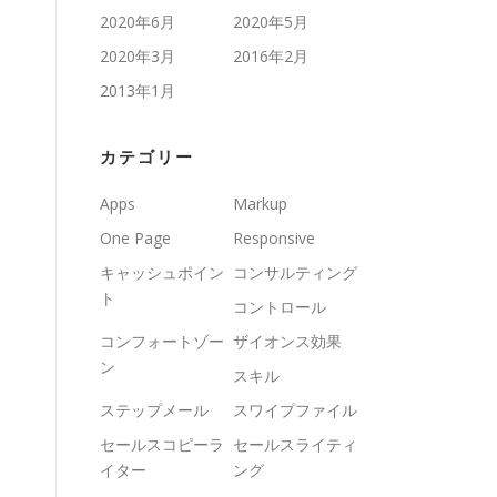
2020年6月
2020年5月
2020年3月
2016年2月
2013年1月
カテゴリー
Apps
Markup
One Page
Responsive
キャッシュポイン
コンサルティング
ト
コントロール
コンフォートゾー
ザイオンス効果
ン
スキル
ステップメール
スワイプファイル
セールスコピーラ
セールスライティ
イター
ング