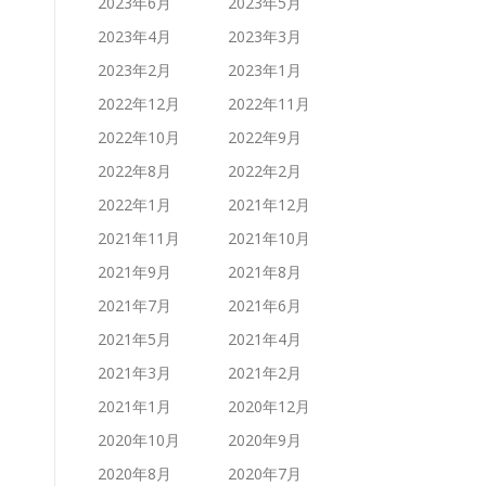
2023年6月
2023年5月
2023年4月
2023年3月
2023年2月
2023年1月
2022年12月
2022年11月
2022年10月
2022年9月
2022年8月
2022年2月
2022年1月
2021年12月
2021年11月
2021年10月
2021年9月
2021年8月
2021年7月
2021年6月
2021年5月
2021年4月
2021年3月
2021年2月
2021年1月
2020年12月
2020年10月
2020年9月
2020年8月
2020年7月