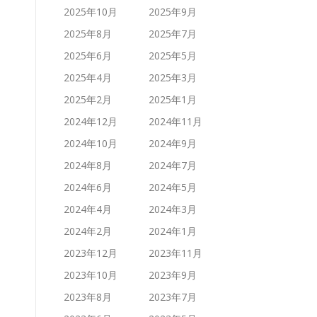
2025年10月
2025年9月
2025年8月
2025年7月
2025年6月
2025年5月
2025年4月
2025年3月
2025年2月
2025年1月
2024年12月
2024年11月
2024年10月
2024年9月
2024年8月
2024年7月
2024年6月
2024年5月
2024年4月
2024年3月
2024年2月
2024年1月
2023年12月
2023年11月
2023年10月
2023年9月
2023年8月
2023年7月