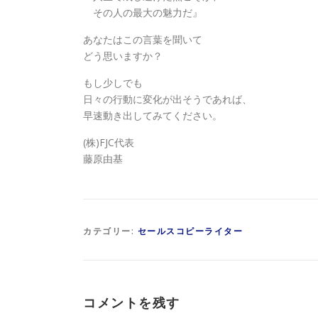
その人の最大の魅力だ』
あなたはこの言葉を聞いて
どう思いますか？
もし少しでも
日々の行動に変化が出そうであれば、
早速動き出してみてください。
(株)FJC代表
藤原由基
カテゴリー:
セールスコピーライター
コメントを残す