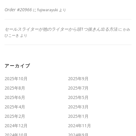
Order #20966
に
fujiwarayuki
より
セールスライターが他のライターから頭1つ抜きん出る方法
に
かみ
ひこーき
より
アーカイブ
2025年10月
2025年9月
2025年8月
2025年7月
2025年6月
2025年5月
2025年4月
2025年3月
2025年2月
2025年1月
2024年12月
2024年11月
2024年10月
2024年9月