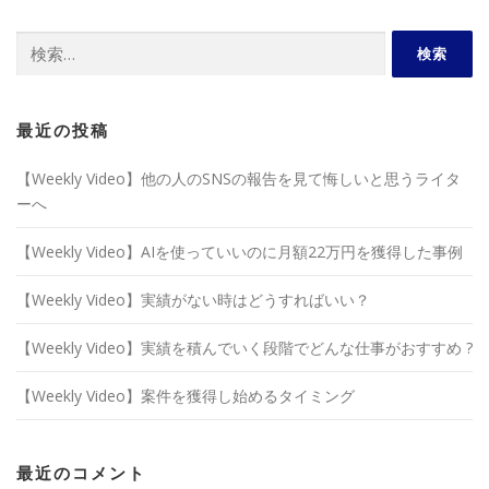
検
索:
最近の投稿
【Weekly Video】他の人のSNSの報告を見て悔しいと思うライタ
ーへ
【Weekly Video】AIを使っていいのに月額22万円を獲得した事例
【Weekly Video】実績がない時はどうすればいい？
【Weekly Video】実績を積んでいく段階でどんな仕事がおすすめ ?
【Weekly Video】案件を獲得し始めるタイミング
最近のコメント