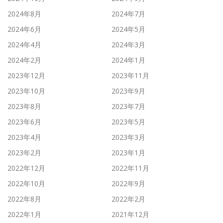
2024年8月
2024年7月
2024年6月
2024年5月
2024年4月
2024年3月
2024年2月
2024年1月
2023年12月
2023年11月
2023年10月
2023年9月
2023年8月
2023年7月
2023年6月
2023年5月
2023年4月
2023年3月
2023年2月
2023年1月
2022年12月
2022年11月
2022年10月
2022年9月
2022年8月
2022年2月
2022年1月
2021年12月