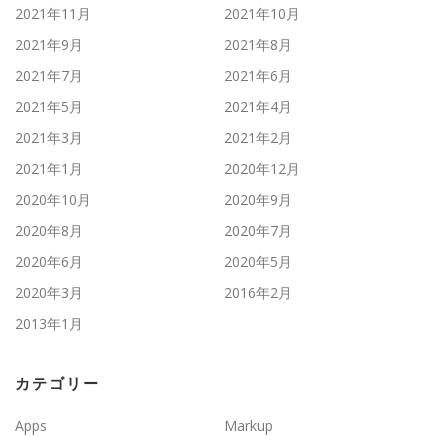
2021年11月
2021年10月
2021年9月
2021年8月
2021年7月
2021年6月
2021年5月
2021年4月
2021年3月
2021年2月
2021年1月
2020年12月
2020年10月
2020年9月
2020年8月
2020年7月
2020年6月
2020年5月
2020年3月
2016年2月
2013年1月
カテゴリー
Apps
Markup