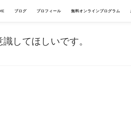
ME
ブログ
プロフィール
無料オンラインプログラム
は意識してほしいです。