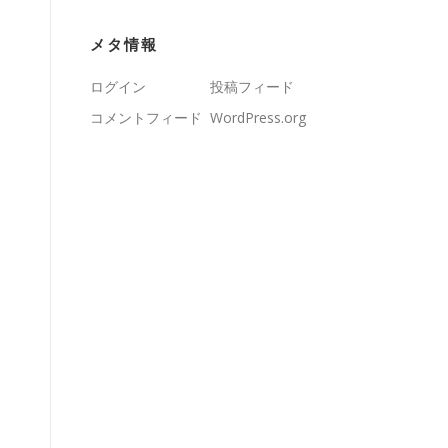
メタ情報
ログイン
投稿フィード
コメントフィード
WordPress.org