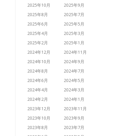
2025年10月
2025年9月
2025年8月
2025年7月
2025年6月
2025年5月
2025年4月
2025年3月
2025年2月
2025年1月
2024年12月
2024年11月
2024年10月
2024年9月
2024年8月
2024年7月
2024年6月
2024年5月
2024年4月
2024年3月
2024年2月
2024年1月
2023年12月
2023年11月
2023年10月
2023年9月
2023年8月
2023年7月