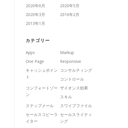
2020年6月
2020年5月
2020年3月
2016年2月
2013年1月
カテゴリー
Apps
Markup
One Page
Responsive
キャッシュポイン
コンサルティング
ト
コントロール
コンフォートゾー
ザイオンス効果
ン
スキル
ステップメール
スワイプファイル
セールスコピーラ
セールスライティ
イター
ング