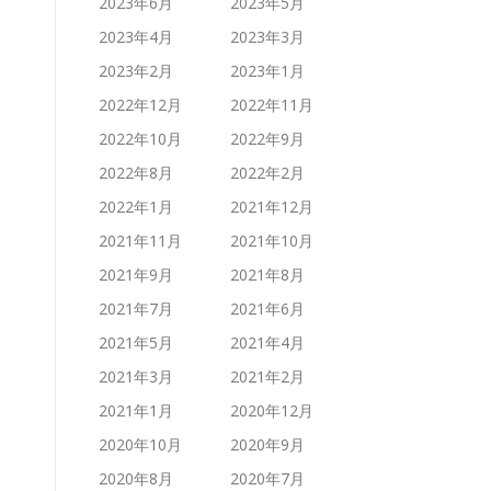
2023年6月
2023年5月
2023年4月
2023年3月
2023年2月
2023年1月
2022年12月
2022年11月
2022年10月
2022年9月
2022年8月
2022年2月
2022年1月
2021年12月
2021年11月
2021年10月
2021年9月
2021年8月
2021年7月
2021年6月
2021年5月
2021年4月
2021年3月
2021年2月
2021年1月
2020年12月
2020年10月
2020年9月
2020年8月
2020年7月