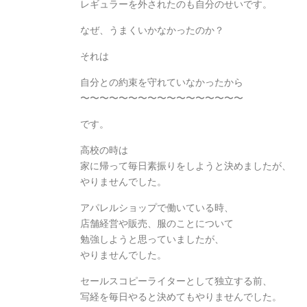
レギュラーを外されたのも自分のせいです。
なぜ、うまくいかなかったのか？
それは
自分との約束を守れていなかったから
〜〜〜〜〜〜〜〜〜〜〜〜〜〜〜〜〜
です。
高校の時は
家に帰って毎日素振りをしようと決めましたが、
やりませんでした。
アパレルショップで働いている時、
店舗経営や販売、服のことについて
勉強しようと思っていましたが、
やりませんでした。
セールスコピーライターとして独立する前、
写経を毎日やると決めてもやりませんでした。