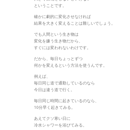
ということです。
確かに劇的に変化させなければ
結果を大きく変えることは難しいでしょう。
でも人間という生き物は
変化を嫌う生き物だから、
すぐには変われないわけです。
だから、毎日ちょっとずつ
何かを変えるという方法を使うんです。
例えば、
毎日同じ道で通勤しているのなら
今日は違う道で行く。
毎日同じ時間に起きているのなら、
10分早く起きてみる。
あえてクソ寒い日に
冷水シャワーを浴びてみる。