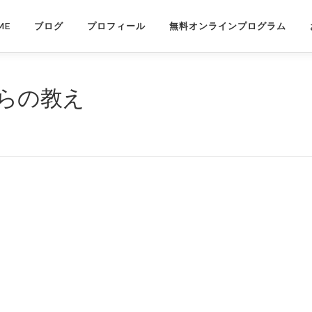
ME
ブログ
プロフィール
無料オンラインプログラム
らの教え