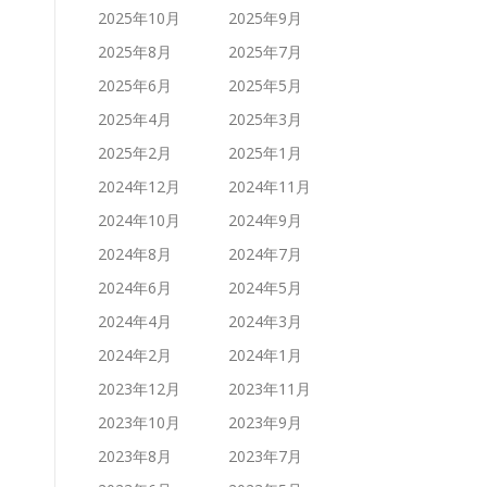
2025年10月
2025年9月
2025年8月
2025年7月
2025年6月
2025年5月
2025年4月
2025年3月
2025年2月
2025年1月
2024年12月
2024年11月
2024年10月
2024年9月
2024年8月
2024年7月
2024年6月
2024年5月
2024年4月
2024年3月
2024年2月
2024年1月
2023年12月
2023年11月
2023年10月
2023年9月
2023年8月
2023年7月