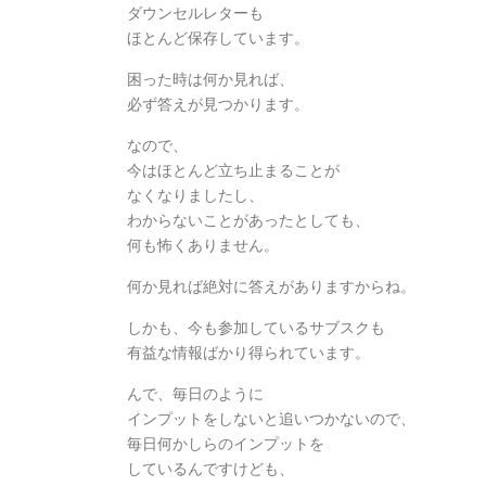
ダウンセルレターも
ほとんど保存しています。
困った時は何か見れば、
必ず答えが見つかります。
なので、
今はほとんど立ち止まることが
なくなりましたし、
わからないことがあったとしても、
何も怖くありません。
何か見れば絶対に答えがありますからね。
しかも、今も参加しているサブスクも
有益な情報ばかり得られています。
んで、毎日のように
インプットをしないと追いつかないので、
毎日何かしらのインプットを
しているんですけども、