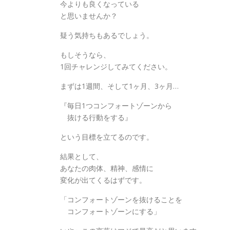
今よりも良くなっている
と思いませんか？
疑う気持ちもあるでしょう。
もしそうなら、
1回チャレンジしてみてください。
まずは1週間、そして1ヶ月、3ヶ月…
『毎日1つコンフォートゾーンから
抜ける行動をする』
という目標を立てるのです。
結果として、
あなたの肉体、精神、感情に
変化が出てくるはずです。
「コンフォートゾーンを抜けることを
コンフォートゾーンにする」