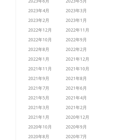
2023年6月
2023年5月
2023年4月
2023年3月
2023年2月
2023年1月
2022年12月
2022年11月
2022年10月
2022年9月
2022年8月
2022年2月
2022年1月
2021年12月
2021年11月
2021年10月
2021年9月
2021年8月
2021年7月
2021年6月
2021年5月
2021年4月
2021年3月
2021年2月
2021年1月
2020年12月
2020年10月
2020年9月
2020年8月
2020年7月