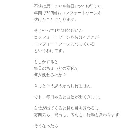
不快に思うことを毎日1つでも行うと、
年間で365回もコンフォートゾーンを
抜けたことになります。
そうやって1年間続ければ、
コンフォートゾーンを抜けることが
コンフォートゾーンになっている
というわけです。
もしかすると
毎日のちょっとの変化で
何が変わるのか？
きっとそう思うかもしれません。
でも、毎日やると自信が出てきます。
自信が出てくると見た目も変わるし、
雰囲気も、発言も、考えも、行動も変わります。
そうなったら