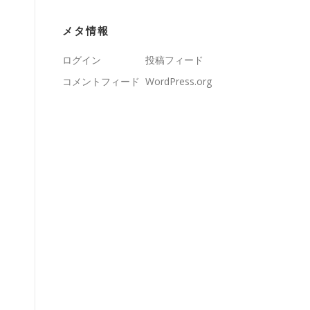
メタ情報
ログイン
投稿フィード
コメントフィード
WordPress.org