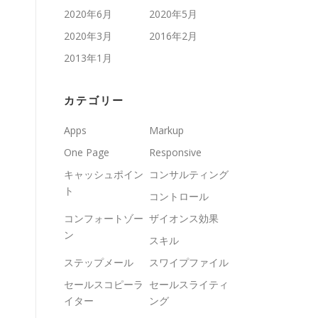
2020年6月
2020年5月
2020年3月
2016年2月
2013年1月
カテゴリー
Apps
Markup
One Page
Responsive
キャッシュポイン
コンサルティング
ト
コントロール
コンフォートゾー
ザイオンス効果
ン
スキル
ステップメール
スワイプファイル
セールスコピーラ
セールスライティ
イター
ング