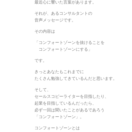
最近心に響いた言葉があります。
それが、あるコンサルタントの
音声メッセージです。
その内容は
「コンフォートゾーンを抜けることを
コンフォートゾーンにする」
です。
きっとあなたもこれまでに
たくさん勉強してきているんだと思います。
そして、
セールスコピーライターを目指したり、
起業を目指しているんだったら、
必ず一回は聞いたことがあるであろう
「コンフォートゾーン」。
コンフォートゾーンとは