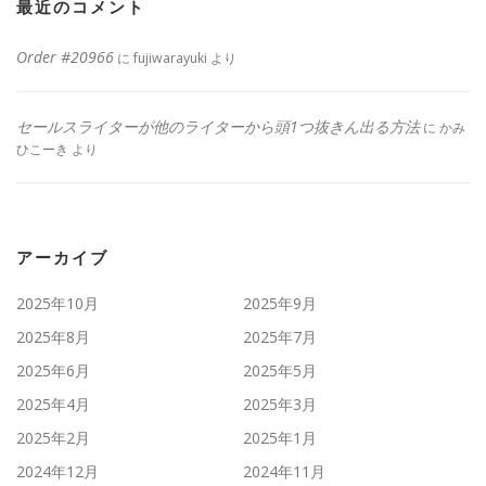
最近のコメント
Order #20966
に
fujiwarayuki
より
セールスライターが他のライターから頭1つ抜きん出る方法
に
かみ
ひこーき
より
アーカイブ
2025年10月
2025年9月
2025年8月
2025年7月
2025年6月
2025年5月
2025年4月
2025年3月
2025年2月
2025年1月
2024年12月
2024年11月