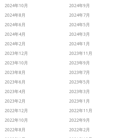
2024年10月
2024年9月
2024年8月
2024年7月
2024年6月
2024年5月
2024年4月
2024年3月
2024年2月
2024年1月
2023年12月
2023年11月
2023年10月
2023年9月
2023年8月
2023年7月
2023年6月
2023年5月
2023年4月
2023年3月
2023年2月
2023年1月
2022年12月
2022年11月
2022年10月
2022年9月
2022年8月
2022年2月