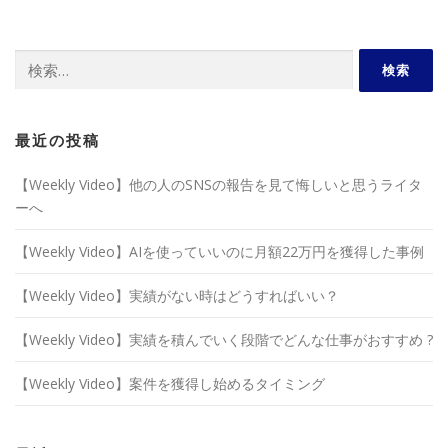
検
索:
最近の投稿
【Weekly Video】他の人のSNSの報告を見て悔しいと思うライタ
ーへ
【Weekly Video】AIを使っていいのに月額22万円を獲得した事例
【Weekly Video】実績がない時はどうすればいい？
【Weekly Video】実績を積んでいく段階でどんな仕事がおすすめ ?
【Weekly Video】案件を獲得し始めるタイミング