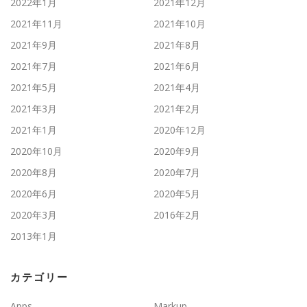
2022年1月
2021年12月
2021年11月
2021年10月
2021年9月
2021年8月
2021年7月
2021年6月
2021年5月
2021年4月
2021年3月
2021年2月
2021年1月
2020年12月
2020年10月
2020年9月
2020年8月
2020年7月
2020年6月
2020年5月
2020年3月
2016年2月
2013年1月
カテゴリー
Apps
Markup