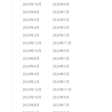
2025年10月
2025年9月
2025年8月
2025年7月
2025年6月
2025年5月
2025年4月
2025年3月
2025年2月
2025年1月
2024年12月
2024年11月
2024年10月
2024年9月
2024年8月
2024年7月
2024年6月
2024年5月
2024年4月
2024年3月
2024年2月
2024年1月
2023年12月
2023年11月
2023年10月
2023年9月
2023年8月
2023年7月