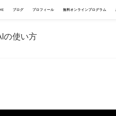
ME
ブログ
プロフィール
無料オンラインプログラム
のAIの使い方