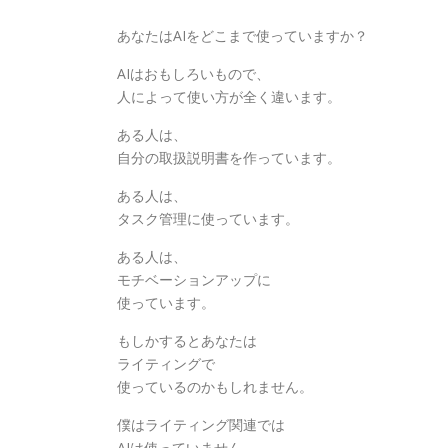
あなたはAIをどこまで使っていますか？
AIはおもしろいもので、
人によって使い方が全く違います。
ある人は、
自分の取扱説明書を作っています。
ある人は、
タスク管理に使っています。
ある人は、
モチベーションアップに
使っています。
もしかするとあなたは
ライティングで
使っているのかもしれません。
僕はライティング関連では
AIは使っていません。