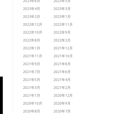
2023年6月
2023年5月
2023年4月
2023年3月
2023年2月
2023年1月
2022年12月
2022年11月
2022年10月
2022年9月
2022年8月
2022年2月
2022年1月
2021年12月
2021年11月
2021年10月
2021年9月
2021年8月
2021年7月
2021年6月
2021年5月
2021年4月
2021年3月
2021年2月
2021年1月
2020年12月
2020年10月
2020年9月
2020年8月
2020年7月