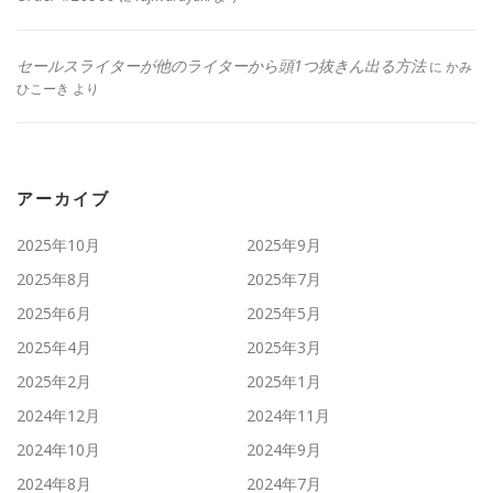
セールスライターが他のライターから頭1つ抜きん出る方法
に
かみ
ひこーき
より
アーカイブ
2025年10月
2025年9月
2025年8月
2025年7月
2025年6月
2025年5月
2025年4月
2025年3月
2025年2月
2025年1月
2024年12月
2024年11月
2024年10月
2024年9月
2024年8月
2024年7月