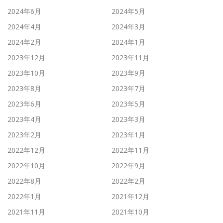
2024年6月
2024年5月
2024年4月
2024年3月
2024年2月
2024年1月
2023年12月
2023年11月
2023年10月
2023年9月
2023年8月
2023年7月
2023年6月
2023年5月
2023年4月
2023年3月
2023年2月
2023年1月
2022年12月
2022年11月
2022年10月
2022年9月
2022年8月
2022年2月
2022年1月
2021年12月
2021年11月
2021年10月