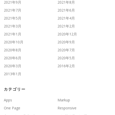
2021年9月
2021年8月
2021年7月
2021年6月
2021年5月
2021年4月
2021年3月
2021年2月
2021年1月
2020年12月
2020年10月
2020年9月
2020年8月
2020年7月
2020年6月
2020年5月
2020年3月
2016年2月
2013年1月
カテゴリー
Apps
Markup
One Page
Responsive