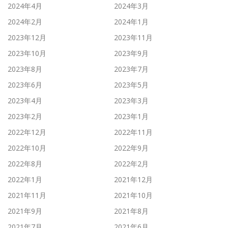
2024年4月
2024年3月
2024年2月
2024年1月
2023年12月
2023年11月
2023年10月
2023年9月
2023年8月
2023年7月
2023年6月
2023年5月
2023年4月
2023年3月
2023年2月
2023年1月
2022年12月
2022年11月
2022年10月
2022年9月
2022年8月
2022年2月
2022年1月
2021年12月
2021年11月
2021年10月
2021年9月
2021年8月
2021年7月
2021年6月