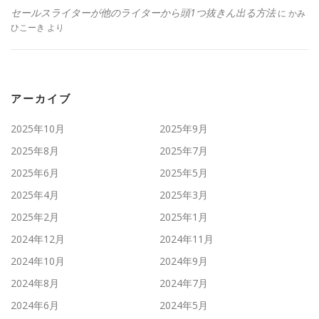
セールスライターが他のライターから頭1つ抜きん出る方法
に
かみ
ひこーき
より
アーカイブ
2025年10月
2025年9月
2025年8月
2025年7月
2025年6月
2025年5月
2025年4月
2025年3月
2025年2月
2025年1月
2024年12月
2024年11月
2024年10月
2024年9月
2024年8月
2024年7月
2024年6月
2024年5月