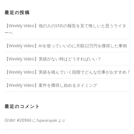
最近の投稿
【Weekly Video】他の人のSNSの報告を見て悔しいと思うライタ
ーへ
【Weekly Video】AIを使っていいのに月額22万円を獲得した事例
【Weekly Video】実績がない時はどうすればいい？
【Weekly Video】実績を積んでいく段階でどんな仕事がおすすめ ?
【Weekly Video】案件を獲得し始めるタイミング
最近のコメント
Order #20966
に
fujiwarayuki
より