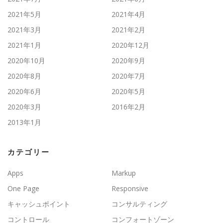
2021年5月
2021年4月
2021年3月
2021年2月
2021年1月
2020年12月
2020年10月
2020年9月
2020年8月
2020年7月
2020年6月
2020年5月
2020年3月
2016年2月
2013年1月
カテゴリー
Apps
Markup
One Page
Responsive
キャッシュポイント
コンサルティング
コントロール
コンフォートゾーン