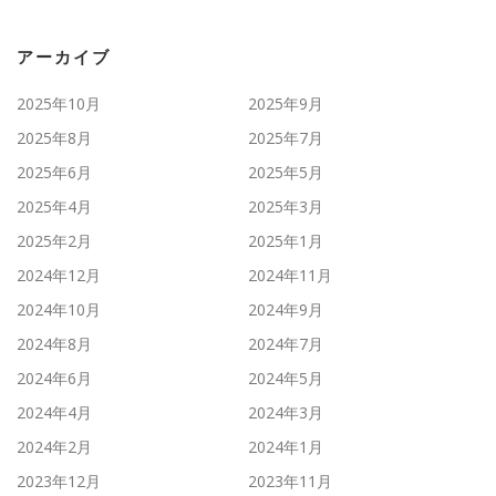
アーカイブ
2025年10月
2025年9月
2025年8月
2025年7月
2025年6月
2025年5月
2025年4月
2025年3月
2025年2月
2025年1月
2024年12月
2024年11月
2024年10月
2024年9月
2024年8月
2024年7月
2024年6月
2024年5月
2024年4月
2024年3月
2024年2月
2024年1月
2023年12月
2023年11月