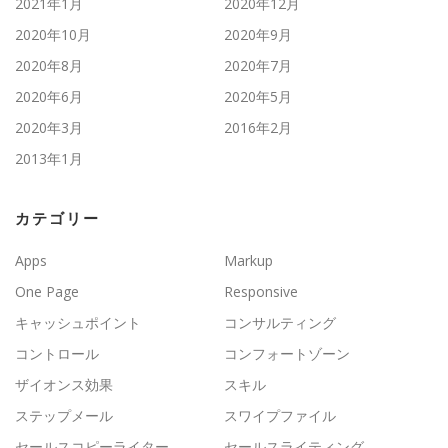
2021年1月
2020年12月
2020年10月
2020年9月
2020年8月
2020年7月
2020年6月
2020年5月
2020年3月
2016年2月
2013年1月
カテゴリー
Apps
Markup
One Page
Responsive
キャッシュポイント
コンサルティング
コントロール
コンフォートゾーン
ザイオンス効果
スキル
ステップメール
スワイプファイル
セールスコピーライター
セールスライティング