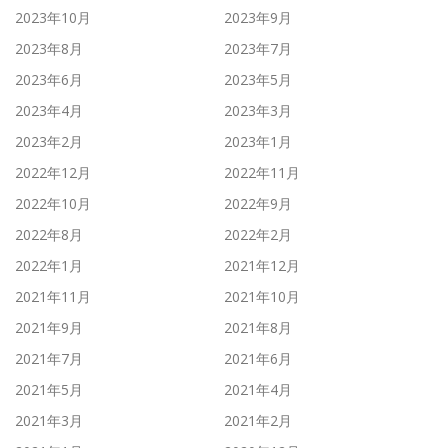
2023年10月
2023年9月
2023年8月
2023年7月
2023年6月
2023年5月
2023年4月
2023年3月
2023年2月
2023年1月
2022年12月
2022年11月
2022年10月
2022年9月
2022年8月
2022年2月
2022年1月
2021年12月
2021年11月
2021年10月
2021年9月
2021年8月
2021年7月
2021年6月
2021年5月
2021年4月
2021年3月
2021年2月