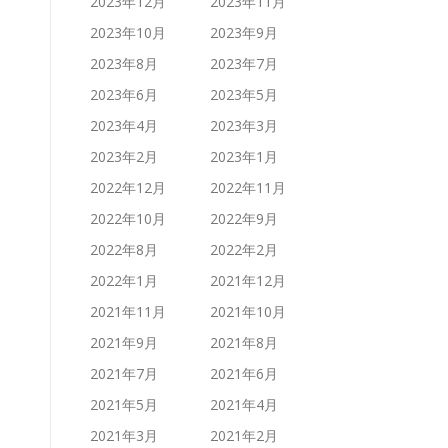
2023年12月
2023年11月
2023年10月
2023年9月
2023年8月
2023年7月
2023年6月
2023年5月
2023年4月
2023年3月
2023年2月
2023年1月
2022年12月
2022年11月
2022年10月
2022年9月
2022年8月
2022年2月
2022年1月
2021年12月
2021年11月
2021年10月
2021年9月
2021年8月
2021年7月
2021年6月
2021年5月
2021年4月
2021年3月
2021年2月