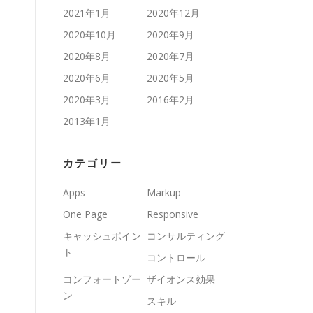
2021年1月
2020年12月
2020年10月
2020年9月
2020年8月
2020年7月
2020年6月
2020年5月
2020年3月
2016年2月
2013年1月
カテゴリー
Apps
Markup
One Page
Responsive
キャッシュポイン
コンサルティング
ト
コントロール
コンフォートゾー
ザイオンス効果
ン
スキル