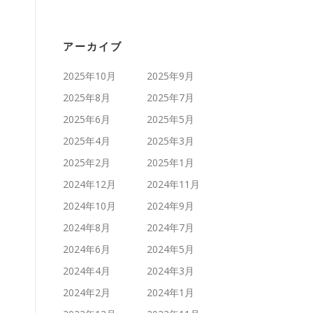
アーカイブ
2025年10月
2025年9月
2025年8月
2025年7月
2025年6月
2025年5月
2025年4月
2025年3月
2025年2月
2025年1月
2024年12月
2024年11月
2024年10月
2024年9月
2024年8月
2024年7月
2024年6月
2024年5月
2024年4月
2024年3月
2024年2月
2024年1月