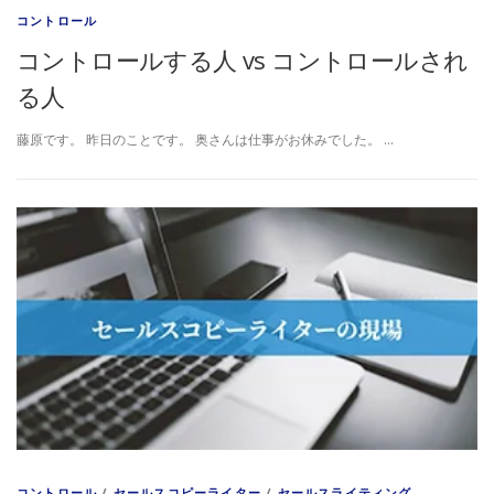
コントロール
コントロールする人 vs コントロールされ
る人
藤原です。 昨日のことです。 奥さんは仕事がお休みでした。 …
コントロール
/
セールスコピーライター
/
セールスライティング