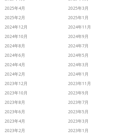
2025年4月
2025年3月
2025年2月
2025年1月
2024年12月
2024年11月
2024年10月
2024年9月
2024年8月
2024年7月
2024年6月
2024年5月
2024年4月
2024年3月
2024年2月
2024年1月
2023年12月
2023年11月
2023年10月
2023年9月
2023年8月
2023年7月
2023年6月
2023年5月
2023年4月
2023年3月
2023年2月
2023年1月