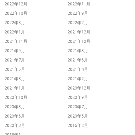
2022年12月
2022年11月
2022年10月
2022年9月
2022年8月
2022年2月
2022年1月
2021年12月
2021年11月
2021年10月
2021年9月
2021年8月
2021年7月
2021年6月
2021年5月
2021年4月
2021年3月
2021年2月
2021年1月
2020年12月
2020年10月
2020年9月
2020年8月
2020年7月
2020年6月
2020年5月
2020年3月
2016年2月
2013年1月