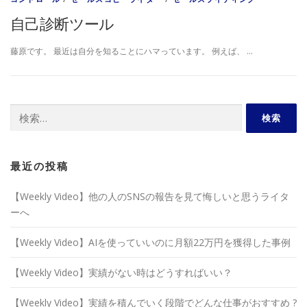
自己診断ツール
藤原です。 最近は自分を知ることにハマっています。 例えば、 …
検
索:
最近の投稿
【Weekly Video】他の人のSNSの報告を見て悔しいと思うライタ
ーへ
【Weekly Video】AIを使っていいのに月額22万円を獲得した事例
【Weekly Video】実績がない時はどうすればいい？
【Weekly Video】実績を積んでいく段階でどんな仕事がおすすめ ?