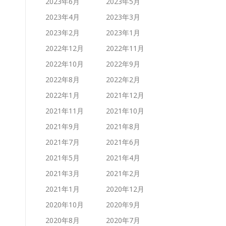
2023年6月
2023年5月
2023年4月
2023年3月
2023年2月
2023年1月
2022年12月
2022年11月
2022年10月
2022年9月
2022年8月
2022年2月
2022年1月
2021年12月
2021年11月
2021年10月
2021年9月
2021年8月
2021年7月
2021年6月
2021年5月
2021年4月
2021年3月
2021年2月
2021年1月
2020年12月
2020年10月
2020年9月
2020年8月
2020年7月