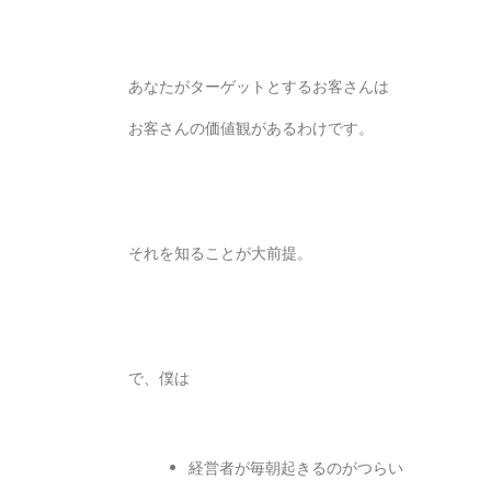
あなたがターゲットとするお客さんは
お客さんの価値観があるわけです。
それを知ることが大前提。
で、僕は
経営者が毎朝起きるのがつらい