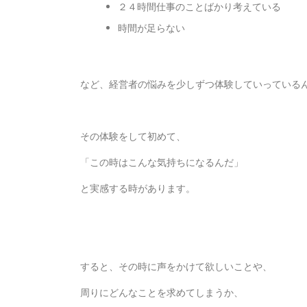
２４時間仕事のことばかり考えている
時間が足らない
など、経営者の悩みを少しずつ体験していっている
その体験をして初めて、
「この時はこんな気持ちになるんだ」
と実感する時があります。
すると、その時に声をかけて欲しいことや、
周りにどんなことを求めてしまうか、