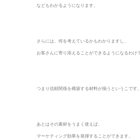
などもわかるようになります。
さらには、何を考えているかもわかりますし、
お客さんに寄り添えることができるようになるわけ
つまり信頼関係を構築する材料が揃うというこです
あとはその素材をうまく使えば、
マーケティング効果を発揮することができます。