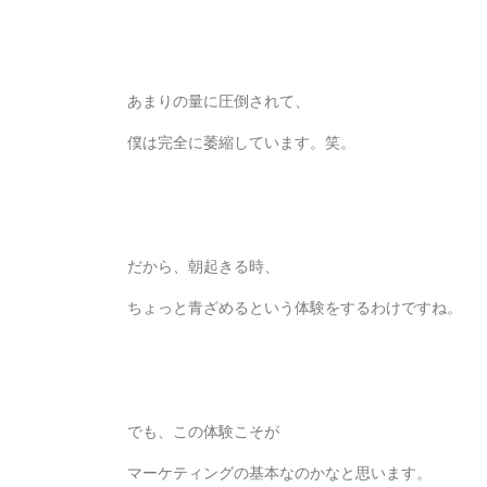
あまりの量に圧倒されて、
僕は完全に萎縮しています。笑。
だから、朝起きる時、
ちょっと青ざめるという体験をするわけですね。
でも、この体験こそが
マーケティングの基本なのかなと思います。