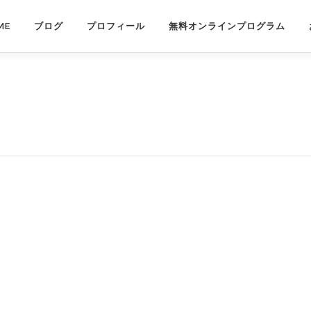
ME
ブログ
プロフィール
無料オンラインプログラム