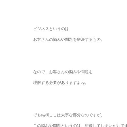
ビジネスというのは、
お客さんの悩みや問題を解決するもの。
なので、お客さんの悩みや問題を
理解する必要がありますよね。
でも結構ここは大事な部分なのですが、
この悩みや問題というのは、想像してしまいがちで