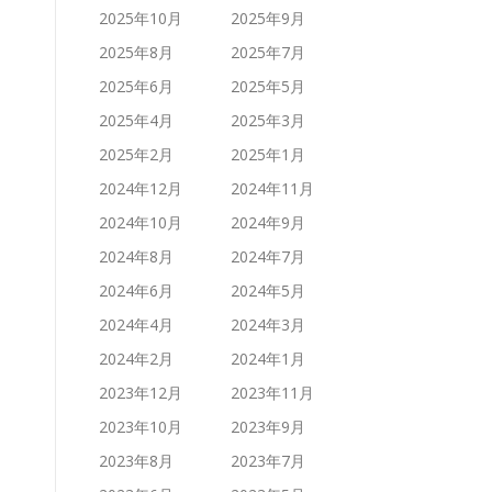
2025年10月
2025年9月
2025年8月
2025年7月
2025年6月
2025年5月
2025年4月
2025年3月
2025年2月
2025年1月
2024年12月
2024年11月
2024年10月
2024年9月
2024年8月
2024年7月
2024年6月
2024年5月
2024年4月
2024年3月
2024年2月
2024年1月
2023年12月
2023年11月
2023年10月
2023年9月
2023年8月
2023年7月