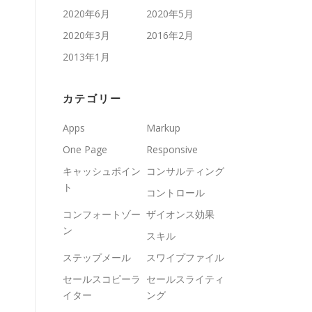
2020年6月
2020年5月
2020年3月
2016年2月
2013年1月
カテゴリー
Apps
Markup
One Page
Responsive
キャッシュポイン
コンサルティング
ト
コントロール
コンフォートゾー
ザイオンス効果
ン
スキル
ステップメール
スワイプファイル
セールスコピーラ
セールスライティ
イター
ング