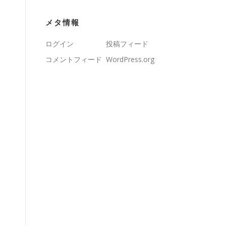
メタ情報
ログイン
投稿フィード
コメントフィード
WordPress.org