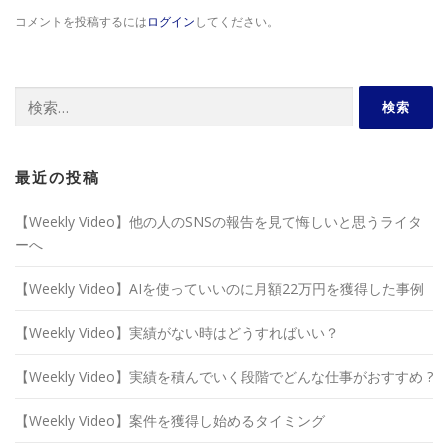
コメントを投稿するには
ログイン
してください。
検
索:
最近の投稿
【Weekly Video】他の人のSNSの報告を見て悔しいと思うライタ
ーへ
【Weekly Video】AIを使っていいのに月額22万円を獲得した事例
【Weekly Video】実績がない時はどうすればいい？
【Weekly Video】実績を積んでいく段階でどんな仕事がおすすめ ?
【Weekly Video】案件を獲得し始めるタイミング