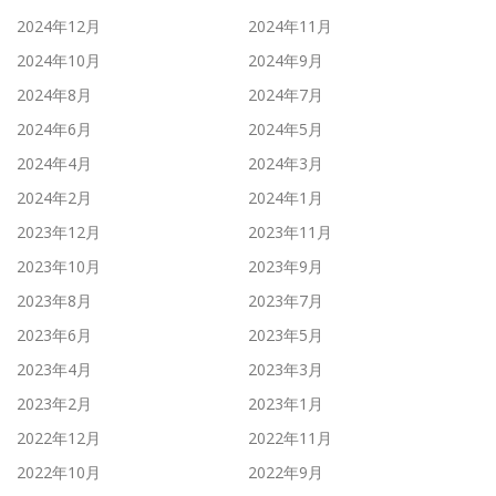
2024年12月
2024年11月
2024年10月
2024年9月
2024年8月
2024年7月
2024年6月
2024年5月
2024年4月
2024年3月
2024年2月
2024年1月
2023年12月
2023年11月
2023年10月
2023年9月
2023年8月
2023年7月
2023年6月
2023年5月
2023年4月
2023年3月
2023年2月
2023年1月
2022年12月
2022年11月
2022年10月
2022年9月