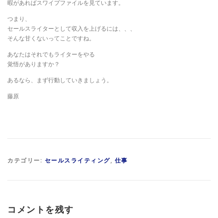
暇があればスワイプファイルを見ています。
つまり、
セールスライターとして収入を上げるには、、、
そんな甘くないってことですね。
あなたはそれでもライターをやる
覚悟がありますか？
あるなら、まず行動していきましょう。
藤原
カテゴリー:
セールスライティング
,
仕事
コメントを残す