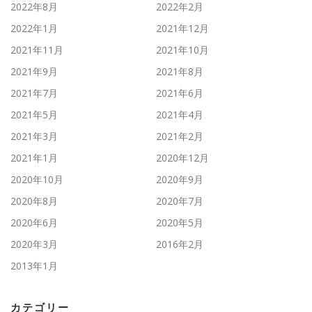
2022年8月
2022年2月
2022年1月
2021年12月
2021年11月
2021年10月
2021年9月
2021年8月
2021年7月
2021年6月
2021年5月
2021年4月
2021年3月
2021年2月
2021年1月
2020年12月
2020年10月
2020年9月
2020年8月
2020年7月
2020年6月
2020年5月
2020年3月
2016年2月
2013年1月
カテゴリー