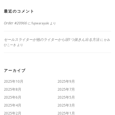
最近のコメント
Order #20966
に
fujiwarayuki
より
セールスライターが他のライターから頭1つ抜きん出る方法
に
かみ
ひこーき
より
アーカイブ
2025年10月
2025年9月
2025年8月
2025年7月
2025年6月
2025年5月
2025年4月
2025年3月
2025年2月
2025年1月