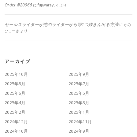
Order #20966
に
fujiwarayuki
より
セールスライターが他のライターから頭1つ抜きん出る方法
に
かみ
ひこーき
より
アーカイブ
2025年10月
2025年9月
2025年8月
2025年7月
2025年6月
2025年5月
2025年4月
2025年3月
2025年2月
2025年1月
2024年12月
2024年11月
2024年10月
2024年9月