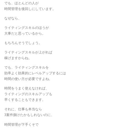
でも、ほとんどの人が
時間管理を後回しにしています。
なぜなら、
ライティングスキルのほうが
大事だと思っているから。
もちろんそうでしょう。
ライティングスキルが上がれば
稼げますからね。
でも、ライティングスキルを
効率よく効果的にレベルアップするには
時間の使い方が必要ですよね。
時間をうまく使えなければ、
ライティングのスキルアップも
早くすることもできます。
それに、仕事も本当なら
3案件捌けたかもしれないのに、
時間管理が下手くそで