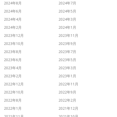
2024年8月
2024年7月
2024年6月
2024年5月
2024年4月
2024年3月
2024年2月
2024年1月
2023年12月
2023年11月
2023年10月
2023年9月
2023年8月
2023年7月
2023年6月
2023年5月
2023年4月
2023年3月
2023年2月
2023年1月
2022年12月
2022年11月
2022年10月
2022年9月
2022年8月
2022年2月
2022年1月
2021年12月
2021年11月
2021年10月