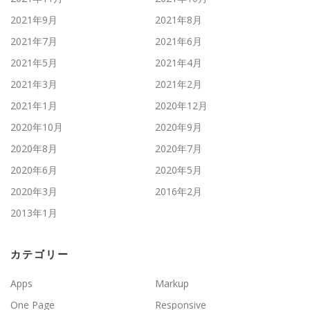
2021年9月
2021年8月
2021年7月
2021年6月
2021年5月
2021年4月
2021年3月
2021年2月
2021年1月
2020年12月
2020年10月
2020年9月
2020年8月
2020年7月
2020年6月
2020年5月
2020年3月
2016年2月
2013年1月
カテゴリー
Apps
Markup
One Page
Responsive