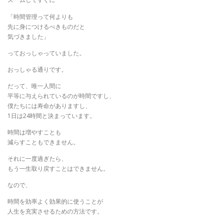
「時間管理って何よりも
先に身につけるべきものだと
気づきました」
っておっしゃっていました。
おっしゃる通りです。
だって、唯一人間に
平等に与えられているのが時間ですし、
僕たちには寿命がありますし、
1日は24時間と決まっています。
時間は増やすことも
減らすこともできません。
それに一度過ぎたら、
もう一生取り戻すことはできません。
なので、
時間を効率よく効果的に使うことが
人生を充実させるための方法です。