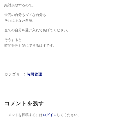
絶対失敗するので。
最高の自分もダメな自分も
それはあなた自身。
全ての自分を受け入れてあげてください。
そうすると、
時間管理も楽にできるはずです。
カテゴリー:
時間管理
コメントを残す
コメントを投稿するには
ログイン
してください。