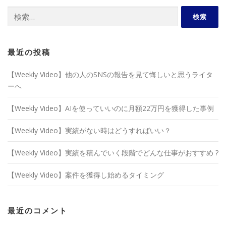
検
索:
最近の投稿
【Weekly Video】他の人のSNSの報告を見て悔しいと思うライタ
ーへ
【Weekly Video】AIを使っていいのに月額22万円を獲得した事例
【Weekly Video】実績がない時はどうすればいい？
【Weekly Video】実績を積んでいく段階でどんな仕事がおすすめ ?
【Weekly Video】案件を獲得し始めるタイミング
最近のコメント