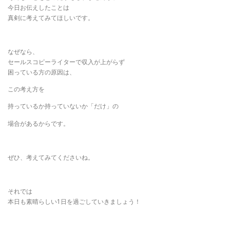
今日お伝えしたことは
真剣に考えてみてほしいです。
なぜなら、
セールスコピーライターで収入が上がらず
困っている方の原因は、
この考え方を
持っているか持っていないか「だけ」の
場合があるからです。
ぜひ、考えてみてくださいね。
それでは
本日も素晴らしい1日を過ごしていきましょう！