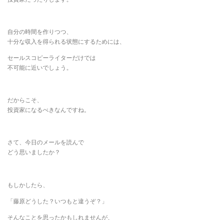
自分の時間を作りつつ、
十分な収入を得られる状態にするためには、
セールスコピーライターだけでは
不可能に近いでしょう。
だからこそ、
投資家になるべきなんですね。
さて、今日のメールを読んで
どう思いましたか？
もしかしたら、
「藤原どうした？いつもと違うぞ？」
そんなことを思ったかもしれませんが、