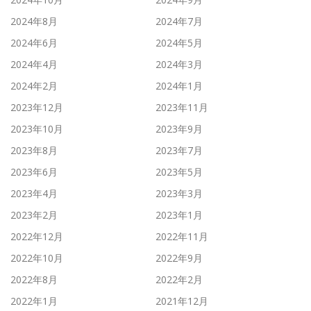
2024年8月
2024年7月
2024年6月
2024年5月
2024年4月
2024年3月
2024年2月
2024年1月
2023年12月
2023年11月
2023年10月
2023年9月
2023年8月
2023年7月
2023年6月
2023年5月
2023年4月
2023年3月
2023年2月
2023年1月
2022年12月
2022年11月
2022年10月
2022年9月
2022年8月
2022年2月
2022年1月
2021年12月