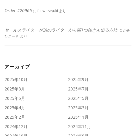
Order #20966
に
fujiwarayuki
より
セールスライターが他のライターから頭1つ抜きん出る方法
に
かみ
ひこーき
より
アーカイブ
2025年10月
2025年9月
2025年8月
2025年7月
2025年6月
2025年5月
2025年4月
2025年3月
2025年2月
2025年1月
2024年12月
2024年11月
2024年10月
2024年9月