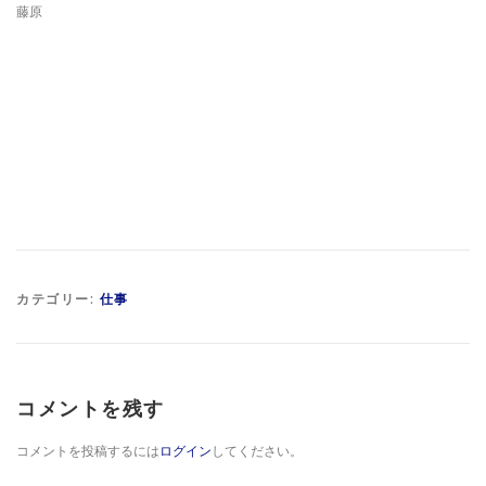
藤原
カテゴリー:
仕事
コメントを残す
コメントを投稿するには
ログイン
してください。