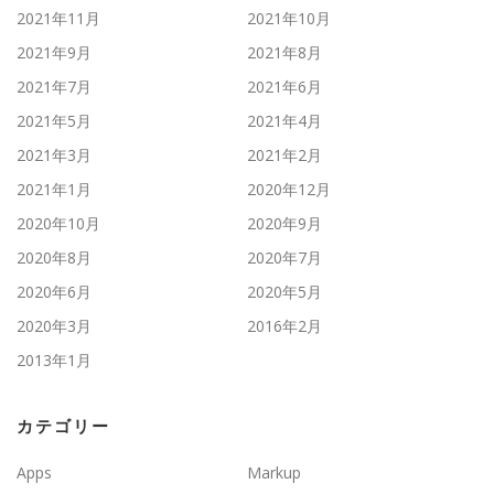
2021年11月
2021年10月
2021年9月
2021年8月
2021年7月
2021年6月
2021年5月
2021年4月
2021年3月
2021年2月
2021年1月
2020年12月
2020年10月
2020年9月
2020年8月
2020年7月
2020年6月
2020年5月
2020年3月
2016年2月
2013年1月
カテゴリー
Apps
Markup