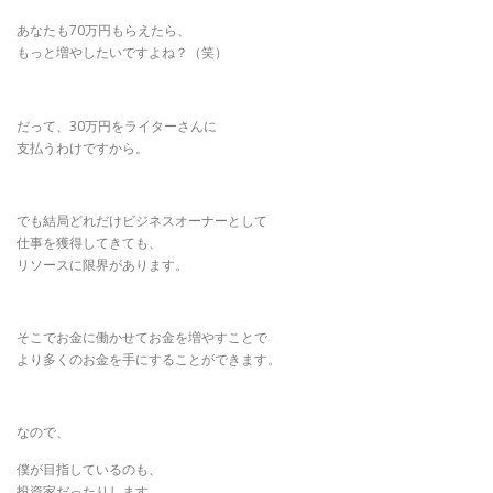
あなたも70万円もらえたら、
もっと増やしたいですよね？（笑）
だって、30万円をライターさんに
支払うわけですから。
でも結局どれだけビジネスオーナーとして
仕事を獲得してきても、
リソースに限界があります。
そこでお金に働かせてお金を増やすことで
より多くのお金を手にすることができます。
なので、
僕が目指しているのも、
投資家だったりします。