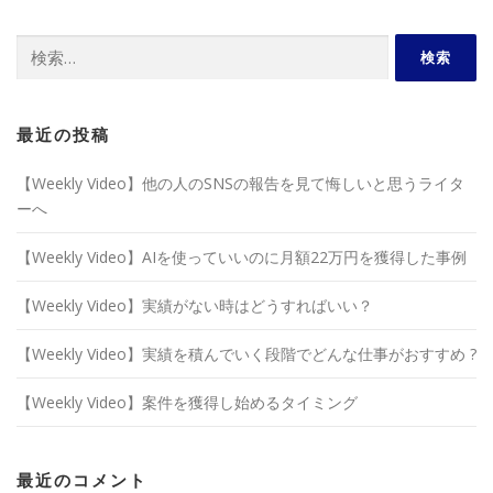
検
索:
最近の投稿
【Weekly Video】他の人のSNSの報告を見て悔しいと思うライタ
ーへ
【Weekly Video】AIを使っていいのに月額22万円を獲得した事例
【Weekly Video】実績がない時はどうすればいい？
【Weekly Video】実績を積んでいく段階でどんな仕事がおすすめ ?
【Weekly Video】案件を獲得し始めるタイミング
最近のコメント