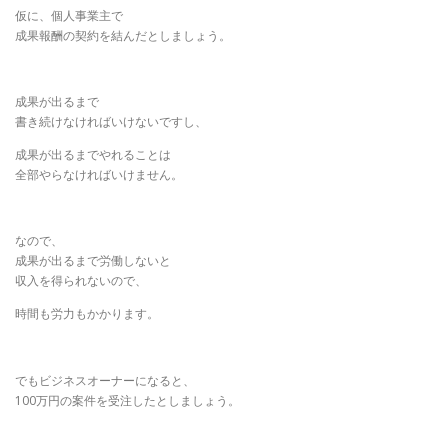
仮に、個人事業主で
成果報酬の契約を結んだとしましょう。
成果が出るまで
書き続けなければいけないですし、
成果が出るまでやれることは
全部やらなければいけません。
なので、
成果が出るまで労働しないと
収入を得られないので、
時間も労力もかかります。
でもビジネスオーナーになると、
100万円の案件を受注したとしましょう。