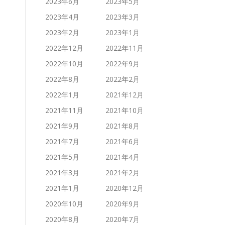
2023年6月
2023年5月
2023年4月
2023年3月
2023年2月
2023年1月
2022年12月
2022年11月
2022年10月
2022年9月
2022年8月
2022年2月
2022年1月
2021年12月
2021年11月
2021年10月
2021年9月
2021年8月
2021年7月
2021年6月
2021年5月
2021年4月
2021年3月
2021年2月
2021年1月
2020年12月
2020年10月
2020年9月
2020年8月
2020年7月