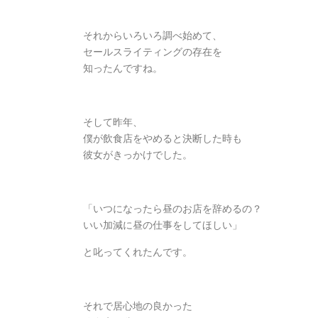
それからいろいろ調べ始めて、
セールスライティングの存在を
知ったんですね。
そして昨年、
僕が飲食店をやめると決断した時も
彼女がきっかけでした。
「いつになったら昼のお店を辞めるの？
いい加減に昼の仕事をしてほしい」
と叱ってくれたんです。
それで居心地の良かった