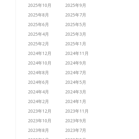
2025年10月
2025年9月
2025年8月
2025年7月
2025年6月
2025年5月
2025年4月
2025年3月
2025年2月
2025年1月
2024年12月
2024年11月
2024年10月
2024年9月
2024年8月
2024年7月
2024年6月
2024年5月
2024年4月
2024年3月
2024年2月
2024年1月
2023年12月
2023年11月
2023年10月
2023年9月
2023年8月
2023年7月