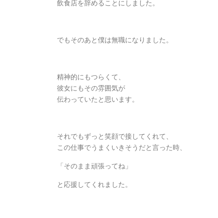
飲食店を辞めることにしました。
でもそのあと僕は無職になりました。
精神的にもつらくて、
彼女にもその雰囲気が
伝わっていたと思います。
それでもずっと笑顔で接してくれて、
この仕事でうまくいきそうだと言った時、
「そのまま頑張ってね」
と応援してくれました。