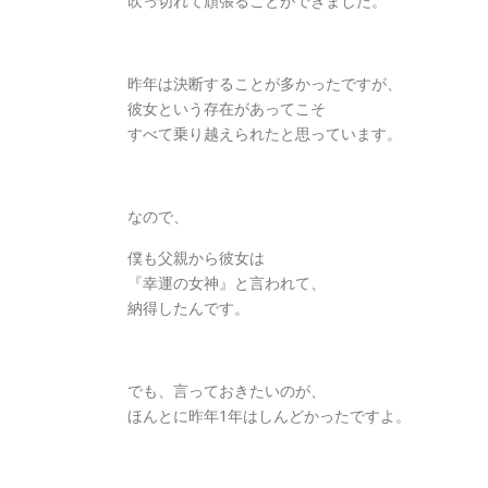
吹っ切れて頑張ることができました。
昨年は決断することが多かったですが、
彼女という存在があってこそ
すべて乗り越えられたと思っています。
なので、
僕も父親から彼女は
『幸運の女神』と言われて、
納得したんです。
でも、言っておきたいのが、
ほんとに昨年1年はしんどかったですよ。