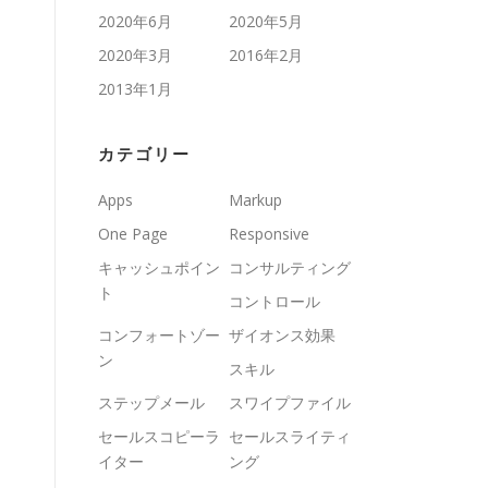
2020年6月
2020年5月
2020年3月
2016年2月
2013年1月
カテゴリー
Apps
Markup
One Page
Responsive
キャッシュポイン
コンサルティング
ト
コントロール
コンフォートゾー
ザイオンス効果
ン
スキル
ステップメール
スワイプファイル
セールスコピーラ
セールスライティ
イター
ング