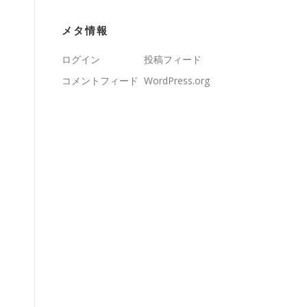
メタ情報
ログイン
投稿フィード
コメントフィード
WordPress.org