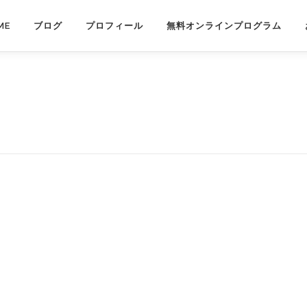
ME
ブログ
プロフィール
無料オンラインプログラム