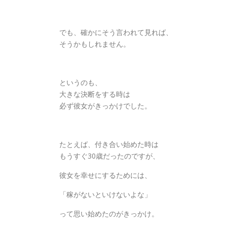
でも、確かにそう言われて見れば、
そうかもしれません。
というのも、
大きな決断をする時は
必ず彼女がきっかけでした。
たとえば、付き合い始めた時は
もうすぐ30歳だったのですが、
彼女を幸せにするためには、
「稼がないといけないよな」
って思い始めたのがきっかけ。