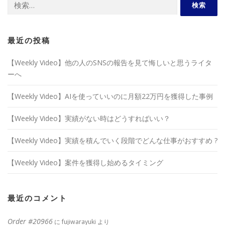
索:
最近の投稿
【Weekly Video】他の人のSNSの報告を見て悔しいと思うライタ
ーへ
【Weekly Video】AIを使っていいのに月額22万円を獲得した事例
【Weekly Video】実績がない時はどうすればいい？
【Weekly Video】実績を積んでいく段階でどんな仕事がおすすめ ?
【Weekly Video】案件を獲得し始めるタイミング
最近のコメント
Order #20966
に
fujiwarayuki
より