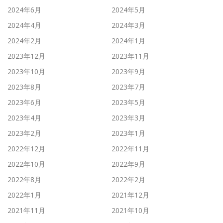
2024年6月
2024年5月
2024年4月
2024年3月
2024年2月
2024年1月
2023年12月
2023年11月
2023年10月
2023年9月
2023年8月
2023年7月
2023年6月
2023年5月
2023年4月
2023年3月
2023年2月
2023年1月
2022年12月
2022年11月
2022年10月
2022年9月
2022年8月
2022年2月
2022年1月
2021年12月
2021年11月
2021年10月