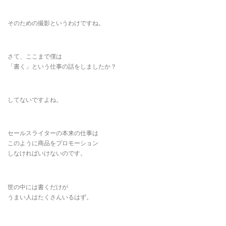
そのための撮影というわけですね。
さて、ここまで僕は
「書く」という仕事の話をしましたか？
してないですよね。
セールスライターの本来の仕事は
このように商品をプロモーション
しなければいけないのです。
世の中には書くだけが
うまい人はたくさんいるはず。