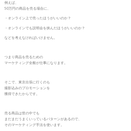
例えば、
50万円の商品を売る場合に、
・オンライン上で売ったほうがいいのか？
・オンラインでも説明会を挟んだほうがいいのか？
などを考えなければいけません。
つまり商品を売るための
マーケティング全般が仕事になります。
そこで、東京出張に行くのも
撮影込みのプロモーションを
獲得できたからです。
売る商品は世の中でも
まだまだうまくいっているパターンがあるので、
そのマーケティング手法を使います。