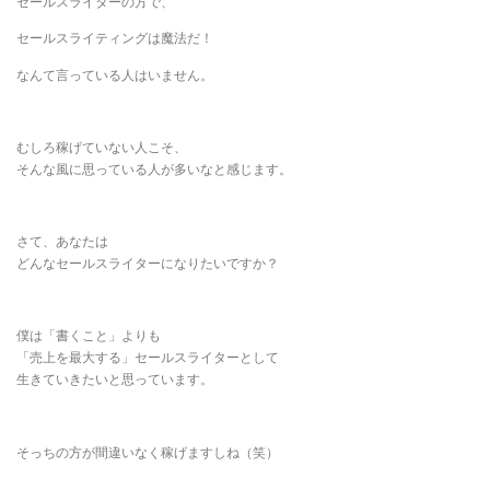
セールスライターの方で、
セールスライティングは魔法だ！
なんて言っている人はいません。
むしろ稼げていない人こそ、
そんな風に思っている人が多いなと感じます。
さて、あなたは
どんなセールスライターになりたいですか？
僕は「書くこと」よりも
「売上を最大する」セールスライターとして
生きていきたいと思っています。
そっちの方が間違いなく稼げますしね（笑）