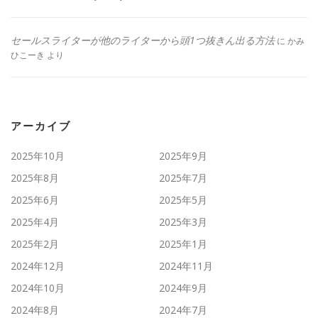
セールスライターが他のライターから頭1つ抜きん出る方法
に
かみ
ひこーき
より
アーカイブ
2025年10月
2025年9月
2025年8月
2025年7月
2025年6月
2025年5月
2025年4月
2025年3月
2025年2月
2025年1月
2024年12月
2024年11月
2024年10月
2024年9月
2024年8月
2024年7月