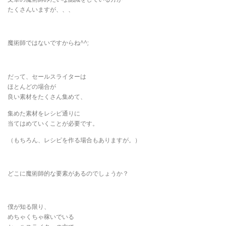
たくさんいますが、、、
魔術師ではないですからね^^;
だって、セールスライターは
ほとんどの場合が
良い素材をたくさん集めて、
集めた素材をレシピ通りに
当てはめていくことが必要です。
（もちろん、レシピを作る場合もありますが。）
どこに魔術師的な要素があるのでしょうか？
僕が知る限り、
めちゃくちゃ稼いでいる