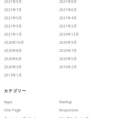
2021年9月
2021年8月
2021年7月
2021年6月
2021年5月
2021年4月
2021年3月
2021年2月
2021年1月
2020年12月
2020年10月
2020年9月
2020年8月
2020年7月
2020年6月
2020年5月
2020年3月
2016年2月
2013年1月
カテゴリー
Apps
Markup
One Page
Responsive