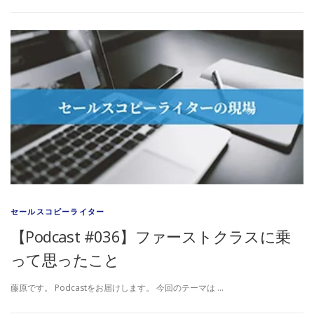
セールスコピーライター
【Podcast #036】ファーストクラスに乗
って思ったこと
藤原です。 Podcastをお届けします。 今回のテーマは …