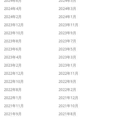
2024年6月
2024年5月
2024年4月
2024年3月
2024年2月
2024年1月
2023年12月
2023年11月
2023年10月
2023年9月
2023年8月
2023年7月
2023年6月
2023年5月
2023年4月
2023年3月
2023年2月
2023年1月
2022年12月
2022年11月
2022年10月
2022年9月
2022年8月
2022年2月
2022年1月
2021年12月
2021年11月
2021年10月
2021年9月
2021年8月