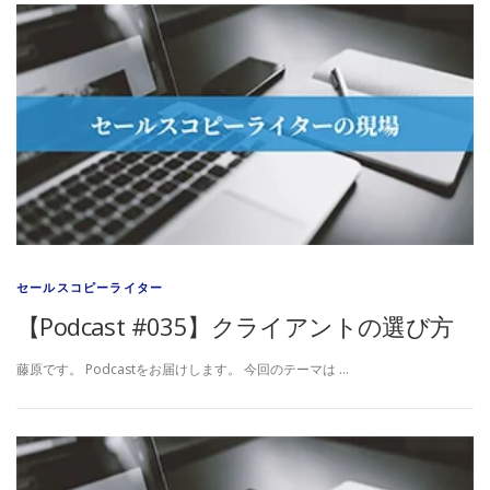
セールスコピーライター
【Podcast #035】クライアントの選び方
藤原です。 Podcastをお届けします。 今回のテーマは …