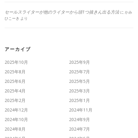
セールスライターが他のライターから頭1つ抜きん出る方法
に
かみ
ひこーき
より
アーカイブ
2025年10月
2025年9月
2025年8月
2025年7月
2025年6月
2025年5月
2025年4月
2025年3月
2025年2月
2025年1月
2024年12月
2024年11月
2024年10月
2024年9月
2024年8月
2024年7月