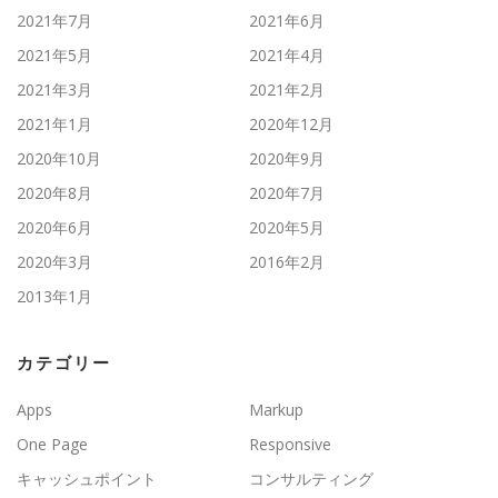
2021年7月
2021年6月
2021年5月
2021年4月
2021年3月
2021年2月
2021年1月
2020年12月
2020年10月
2020年9月
2020年8月
2020年7月
2020年6月
2020年5月
2020年3月
2016年2月
2013年1月
カテゴリー
Apps
Markup
One Page
Responsive
キャッシュポイント
コンサルティング