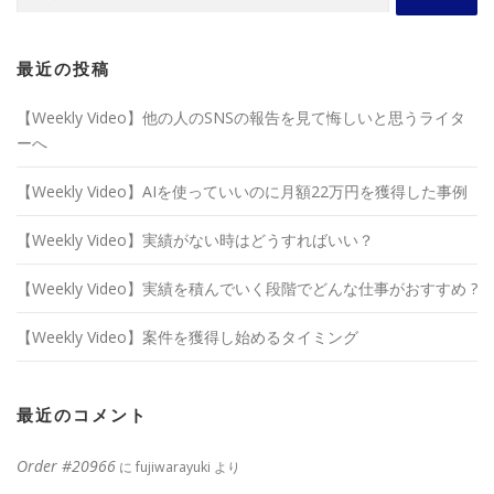
索:
ョ
ン
最近の投稿
【Weekly Video】他の人のSNSの報告を見て悔しいと思うライタ
ーへ
【Weekly Video】AIを使っていいのに月額22万円を獲得した事例
【Weekly Video】実績がない時はどうすればいい？
【Weekly Video】実績を積んでいく段階でどんな仕事がおすすめ ?
【Weekly Video】案件を獲得し始めるタイミング
最近のコメント
Order #20966
に
fujiwarayuki
より