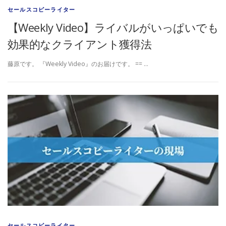
セールスコピーライター
【Weekly Video】ライバルがいっぱいでも
効果的なクライアント獲得法
藤原です。 『Weekly Video』のお届けです。 == …
セールスコピーライター