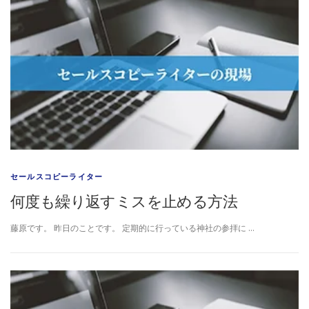
セールスコピーライター
何度も繰り返すミスを止める方法
藤原です。 昨日のことです。 定期的に行っている神社の参拝に …