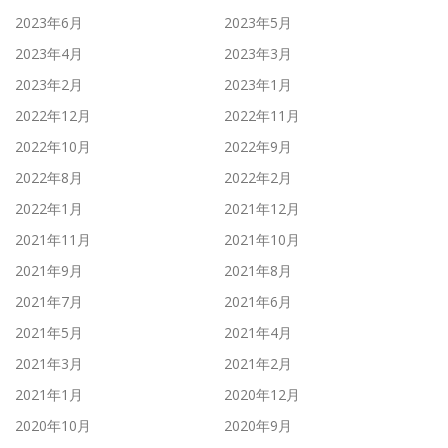
2023年6月
2023年5月
2023年4月
2023年3月
2023年2月
2023年1月
2022年12月
2022年11月
2022年10月
2022年9月
2022年8月
2022年2月
2022年1月
2021年12月
2021年11月
2021年10月
2021年9月
2021年8月
2021年7月
2021年6月
2021年5月
2021年4月
2021年3月
2021年2月
2021年1月
2020年12月
2020年10月
2020年9月