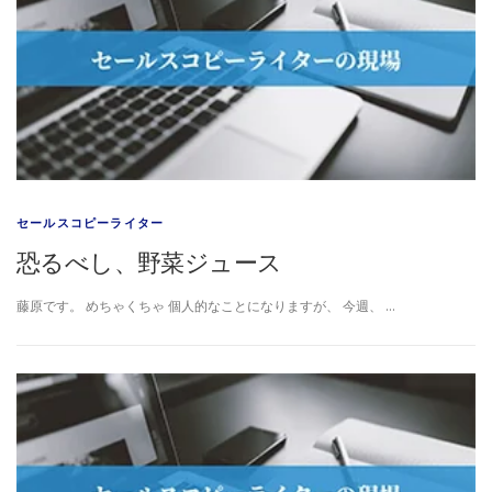
セールスコピーライター
恐るべし、野菜ジュース
藤原です。 めちゃくちゃ 個人的なことになりますが、 今週、 …