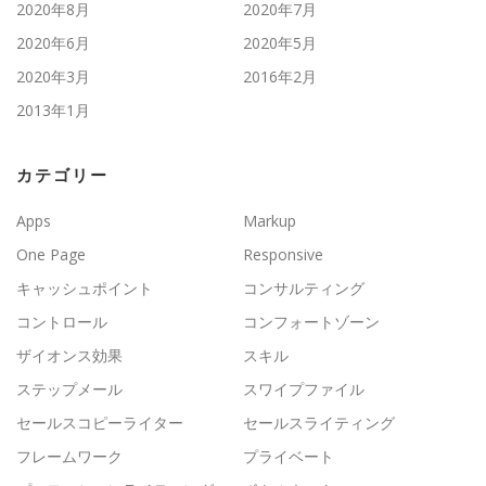
2020年8月
2020年7月
2020年6月
2020年5月
2020年3月
2016年2月
2013年1月
カテゴリー
Apps
Markup
One Page
Responsive
キャッシュポイント
コンサルティング
コントロール
コンフォートゾーン
ザイオンス効果
スキル
ステップメール
スワイプファイル
セールスコピーライター
セールスライティング
フレームワーク
プライベート