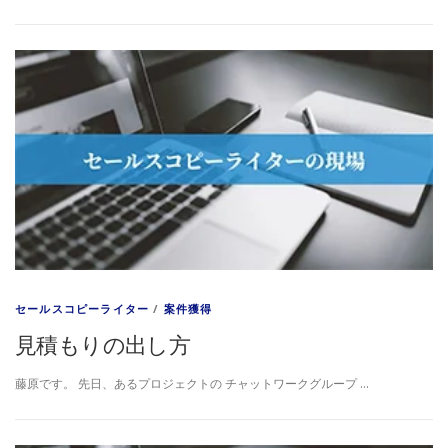
セールスコピーライター
/
案件獲得
見積もりの出し方
藤原です。 先日、あるプロジェクトの チャットワークグループ …