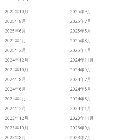
2025年10月
2025年9月
2025年8月
2025年7月
2025年6月
2025年5月
2025年4月
2025年3月
2025年2月
2025年1月
2024年12月
2024年11月
2024年10月
2024年9月
2024年8月
2024年7月
2024年6月
2024年5月
2024年4月
2024年3月
2024年2月
2024年1月
2023年12月
2023年11月
2023年10月
2023年9月
2023年8月
2023年7月