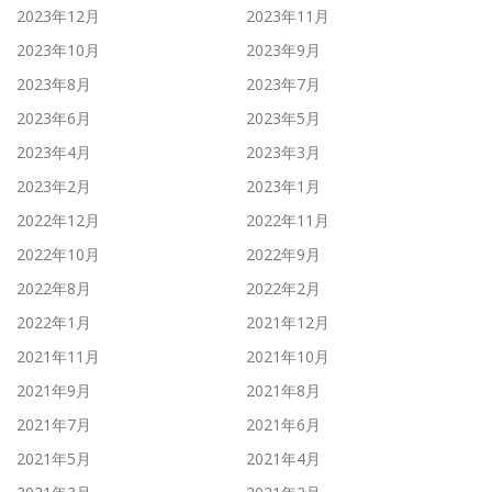
2023年12月
2023年11月
2023年10月
2023年9月
2023年8月
2023年7月
2023年6月
2023年5月
2023年4月
2023年3月
2023年2月
2023年1月
2022年12月
2022年11月
2022年10月
2022年9月
2022年8月
2022年2月
2022年1月
2021年12月
2021年11月
2021年10月
2021年9月
2021年8月
2021年7月
2021年6月
2021年5月
2021年4月