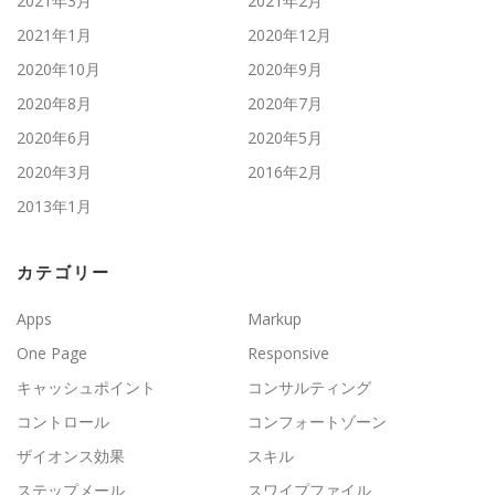
2021年3月
2021年2月
2021年1月
2020年12月
2020年10月
2020年9月
2020年8月
2020年7月
2020年6月
2020年5月
2020年3月
2016年2月
2013年1月
カテゴリー
Apps
Markup
One Page
Responsive
キャッシュポイント
コンサルティング
コントロール
コンフォートゾーン
ザイオンス効果
スキル
ステップメール
スワイプファイル