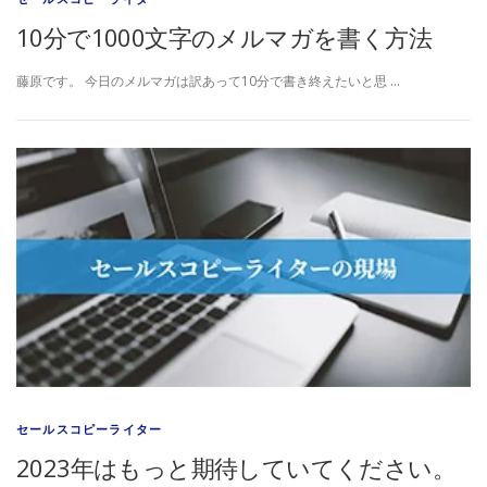
10分で1000文字のメルマガを書く方法
藤原です。 今日のメルマガは訳あって10分で書き終えたいと思 …
セールスコピーライター
2023年はもっと期待していてください。