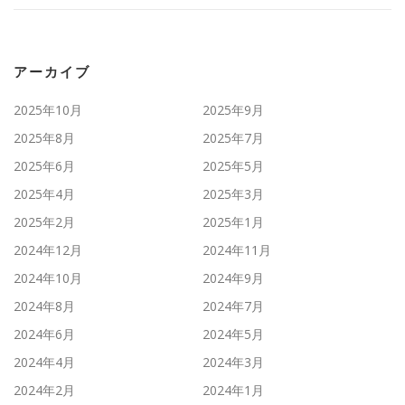
アーカイブ
2025年10月
2025年9月
2025年8月
2025年7月
2025年6月
2025年5月
2025年4月
2025年3月
2025年2月
2025年1月
2024年12月
2024年11月
2024年10月
2024年9月
2024年8月
2024年7月
2024年6月
2024年5月
2024年4月
2024年3月
2024年2月
2024年1月