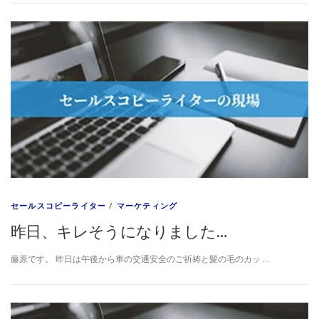
セールスコピーライター
/
マーケティング
昨日、キレそうになりました…
藤原です。 昨日は午後から車の交通安全のご祈祷と髪の毛のカッ …