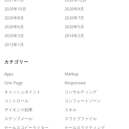
2020年10月
2020年9月
2020年8月
2020年7月
2020年6月
2020年5月
2020年3月
2016年2月
2013年1月
カテゴリー
Apps
Markup
One Page
Responsive
キャッシュポイント
コンサルティング
コントロール
コンフォートゾーン
ザイオンス効果
スキル
ステップメール
スワイプファイル
セールスコピーライター
セールスライティング