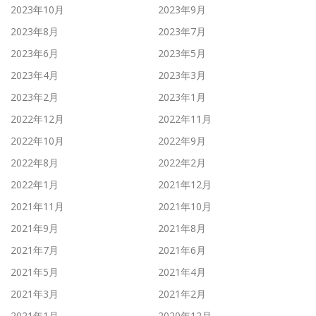
2023年10月
2023年9月
2023年8月
2023年7月
2023年6月
2023年5月
2023年4月
2023年3月
2023年2月
2023年1月
2022年12月
2022年11月
2022年10月
2022年9月
2022年8月
2022年2月
2022年1月
2021年12月
2021年11月
2021年10月
2021年9月
2021年8月
2021年7月
2021年6月
2021年5月
2021年4月
2021年3月
2021年2月
2021年1月
2020年12月