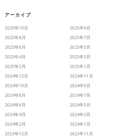
アーカイブ
2025年10月
2025年9月
2025年8月
2025年7月
2025年6月
2025年5月
2025年4月
2025年3月
2025年2月
2025年1月
2024年12月
2024年11月
2024年10月
2024年9月
2024年8月
2024年7月
2024年6月
2024年5月
2024年4月
2024年3月
2024年2月
2024年1月
2023年12月
2023年11月