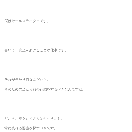
僕はセールスライターです。
書いて、売上をあげることが仕事です。
それが当たり前なんだから、
そのための当たり前の行動をするべきなんですね。
だから、本をたくさん読むべきだし、
常に売れる要素を探すべきです。