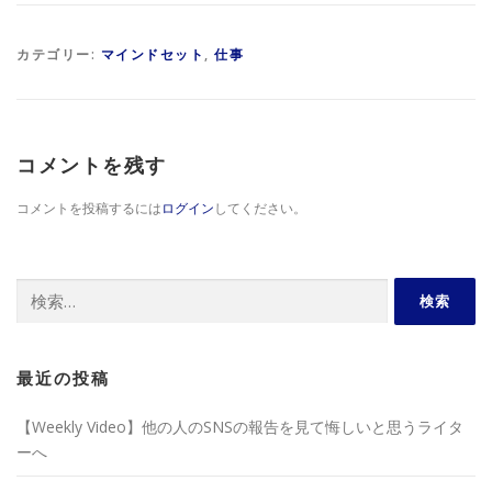
カテゴリー:
マインドセット
,
仕事
コメントを残す
コメントを投稿するには
ログイン
してください。
検
索:
最近の投稿
【Weekly Video】他の人のSNSの報告を見て悔しいと思うライタ
ーへ