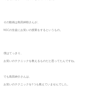
その動画は島田紳助さんが、
NSCの生徒にお笑いの授業をするというもの。
僕はてっきり、
お笑いのテクニックを教えるものだと思ってたんですね。
でも島田紳介さんは、
お笑いのテクニックを1つも教えていませんでした。