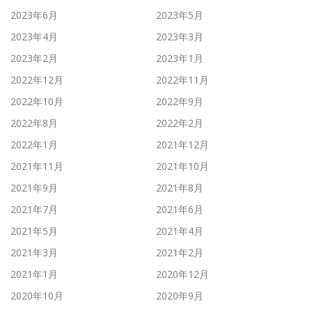
2023年6月
2023年5月
2023年4月
2023年3月
2023年2月
2023年1月
2022年12月
2022年11月
2022年10月
2022年9月
2022年8月
2022年2月
2022年1月
2021年12月
2021年11月
2021年10月
2021年9月
2021年8月
2021年7月
2021年6月
2021年5月
2021年4月
2021年3月
2021年2月
2021年1月
2020年12月
2020年10月
2020年9月