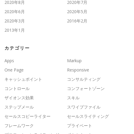
2020年8月
2020年7月
2020年6月
2020年5月
2020年3月
2016年2月
2013年1月
カテゴリー
Apps
Markup
One Page
Responsive
キャッシュポイント
コンサルティング
コントロール
コンフォートゾーン
ザイオンス効果
スキル
ステップメール
スワイプファイル
セールスコピーライター
セールスライティング
フレームワーク
プライベート