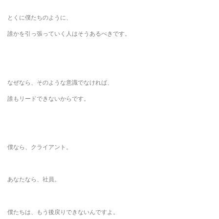
とくに僕たちのように、
誰かを引っ張っていく人はそうあるべきです。
なぜなら、そのような意識でなければ、
誰もリードできないからです。
僕なら、クライアント。
あなたなら、社員。
僕たちは、もう後戻りできないんですよ。