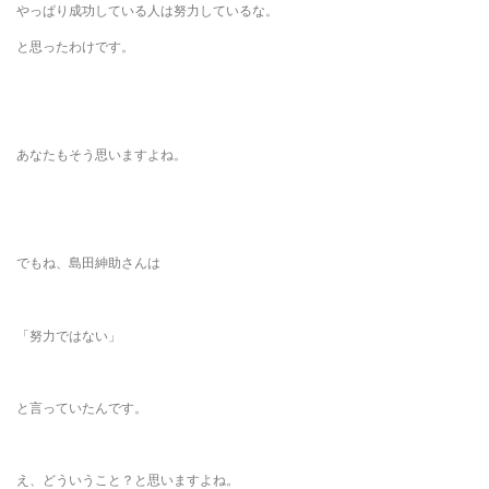
やっぱり成功している人は努力しているな。
と思ったわけです。
あなたもそう思いますよね。
でもね、島田紳助さんは
「努力ではない」
と言っていたんです。
え、どういうこと？と思いますよね。