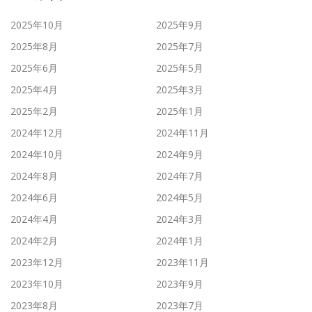
2025年10月
2025年9月
2025年8月
2025年7月
2025年6月
2025年5月
2025年4月
2025年3月
2025年2月
2025年1月
2024年12月
2024年11月
2024年10月
2024年9月
2024年8月
2024年7月
2024年6月
2024年5月
2024年4月
2024年3月
2024年2月
2024年1月
2023年12月
2023年11月
2023年10月
2023年9月
2023年8月
2023年7月