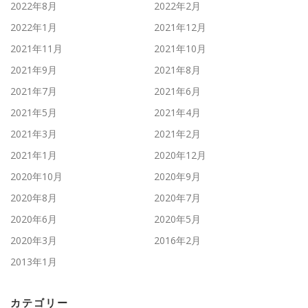
2022年8月
2022年2月
2022年1月
2021年12月
2021年11月
2021年10月
2021年9月
2021年8月
2021年7月
2021年6月
2021年5月
2021年4月
2021年3月
2021年2月
2021年1月
2020年12月
2020年10月
2020年9月
2020年8月
2020年7月
2020年6月
2020年5月
2020年3月
2016年2月
2013年1月
カテゴリー