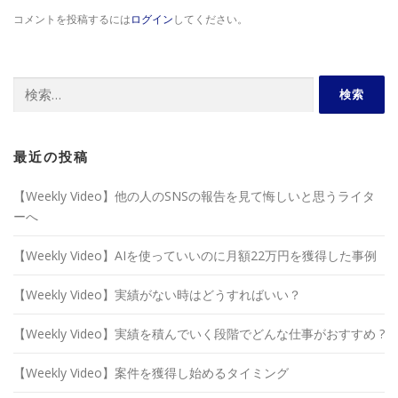
コメントを投稿するには
ログイン
してください。
検
索:
最近の投稿
【Weekly Video】他の人のSNSの報告を見て悔しいと思うライタ
ーへ
【Weekly Video】AIを使っていいのに月額22万円を獲得した事例
【Weekly Video】実績がない時はどうすればいい？
【Weekly Video】実績を積んでいく段階でどんな仕事がおすすめ ?
【Weekly Video】案件を獲得し始めるタイミング