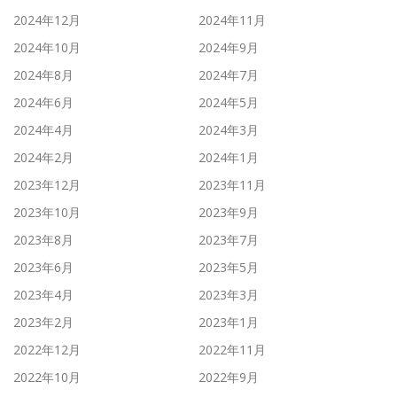
2024年12月
2024年11月
2024年10月
2024年9月
2024年8月
2024年7月
2024年6月
2024年5月
2024年4月
2024年3月
2024年2月
2024年1月
2023年12月
2023年11月
2023年10月
2023年9月
2023年8月
2023年7月
2023年6月
2023年5月
2023年4月
2023年3月
2023年2月
2023年1月
2022年12月
2022年11月
2022年10月
2022年9月