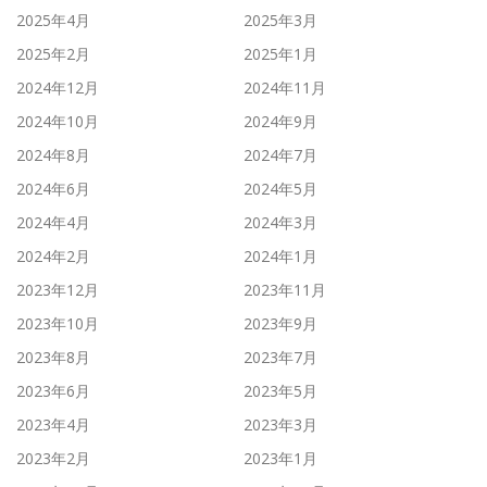
2025年4月
2025年3月
2025年2月
2025年1月
2024年12月
2024年11月
2024年10月
2024年9月
2024年8月
2024年7月
2024年6月
2024年5月
2024年4月
2024年3月
2024年2月
2024年1月
2023年12月
2023年11月
2023年10月
2023年9月
2023年8月
2023年7月
2023年6月
2023年5月
2023年4月
2023年3月
2023年2月
2023年1月