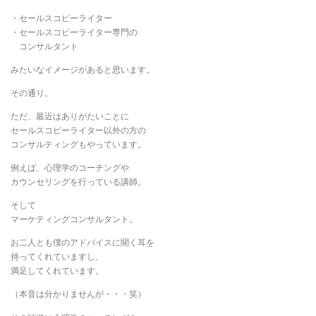
・セールスコピーライター
・セールスコピーライター専門の
コンサルタント
みたいなイメージがあると思います。
その通り。
ただ、最近はありがたいことに
セールスコピーライター以外の方の
コンサルティングもやっています。
例えば、心理学のコーチングや
カウンセリングを行っている講師。
そして
マーケティングコンサルタント。
お二人とも僕のアドバイスに聞く耳を
持ってくれていますし、
満足してくれています。
（本音は分かりませんが・・・笑）