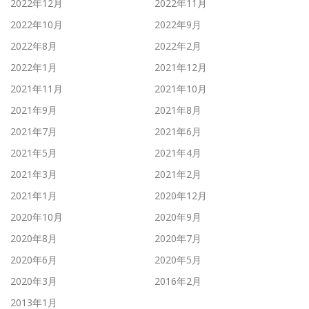
2022年12月
2022年11月
2022年10月
2022年9月
2022年8月
2022年2月
2022年1月
2021年12月
2021年11月
2021年10月
2021年9月
2021年8月
2021年7月
2021年6月
2021年5月
2021年4月
2021年3月
2021年2月
2021年1月
2020年12月
2020年10月
2020年9月
2020年8月
2020年7月
2020年6月
2020年5月
2020年3月
2016年2月
2013年1月