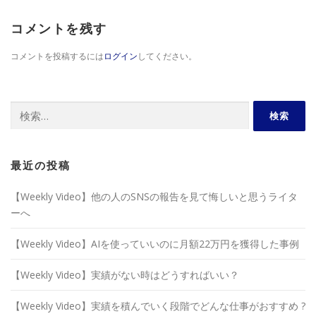
コメントを残す
コメントを投稿するには
ログイン
してください。
検
索:
最近の投稿
【Weekly Video】他の人のSNSの報告を見て悔しいと思うライタ
ーへ
【Weekly Video】AIを使っていいのに月額22万円を獲得した事例
【Weekly Video】実績がない時はどうすればいい？
【Weekly Video】実績を積んでいく段階でどんな仕事がおすすめ ?