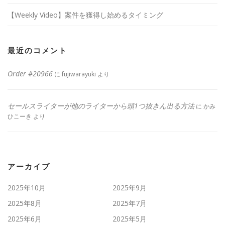
【Weekly Video】案件を獲得し始めるタイミング
最近のコメント
Order #20966
に
fujiwarayuki
より
セールスライターが他のライターから頭1つ抜きん出る方法
に
かみ
ひこーき
より
アーカイブ
2025年10月
2025年9月
2025年8月
2025年7月
2025年6月
2025年5月