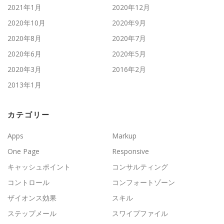
2021年1月
2020年12月
2020年10月
2020年9月
2020年8月
2020年7月
2020年6月
2020年5月
2020年3月
2016年2月
2013年1月
カテゴリー
Apps
Markup
One Page
Responsive
キャッシュポイント
コンサルティング
コントロール
コンフォートゾーン
ザイオンス効果
スキル
ステップメール
スワイプファイル