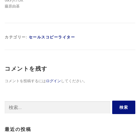
藤原由基
カテゴリー:
セールスコピーライター
コメントを残す
コメントを投稿するには
ログイン
してください。
検
索:
最近の投稿