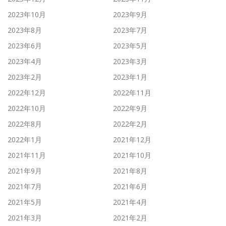
2023年10月
2023年9月
2023年8月
2023年7月
2023年6月
2023年5月
2023年4月
2023年3月
2023年2月
2023年1月
2022年12月
2022年11月
2022年10月
2022年9月
2022年8月
2022年2月
2022年1月
2021年12月
2021年11月
2021年10月
2021年9月
2021年8月
2021年7月
2021年6月
2021年5月
2021年4月
2021年3月
2021年2月