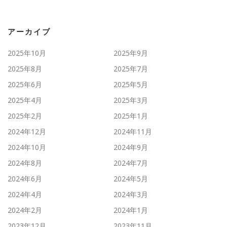
アーカイブ
2025年10月
2025年9月
2025年8月
2025年7月
2025年6月
2025年5月
2025年4月
2025年3月
2025年2月
2025年1月
2024年12月
2024年11月
2024年10月
2024年9月
2024年8月
2024年7月
2024年6月
2024年5月
2024年4月
2024年3月
2024年2月
2024年1月
2023年12月
2023年11月