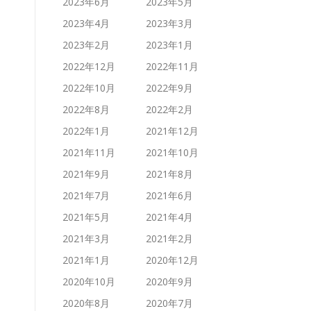
2023年6月
2023年5月
2023年4月
2023年3月
2023年2月
2023年1月
2022年12月
2022年11月
2022年10月
2022年9月
2022年8月
2022年2月
2022年1月
2021年12月
2021年11月
2021年10月
2021年9月
2021年8月
2021年7月
2021年6月
2021年5月
2021年4月
2021年3月
2021年2月
2021年1月
2020年12月
2020年10月
2020年9月
2020年8月
2020年7月