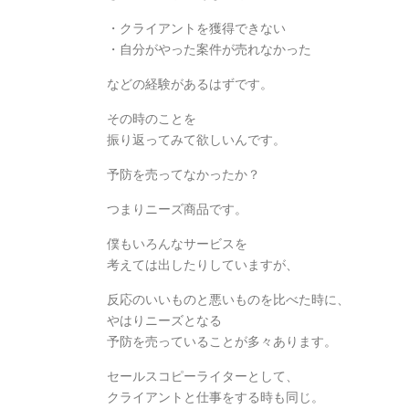
・クライアントを獲得できない
・自分がやった案件が売れなかった
などの経験があるはずです。
その時のことを
振り返ってみて欲しいんです。
予防を売ってなかったか？
つまりニーズ商品です。
僕もいろんなサービスを
考えては出したりしていますが、
反応のいいものと悪いものを比べた時に、
やはりニーズとなる
予防を売っていることが多々あります。
セールスコピーライターとして、
クライアントと仕事をする時も同じ。