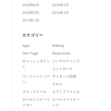
2020年6月
2020年5月
2020年3月
2016年2月
2013年1月
カテゴリー
Apps
Markup
One Page
Responsive
キャッシュポイン
コンサルティング
ト
コントロール
コンフォートゾー
ザイオンス効果
ン
スキル
ステップメール
スワイプファイル
セールスコピーラ
セールスライティ
イター
ング