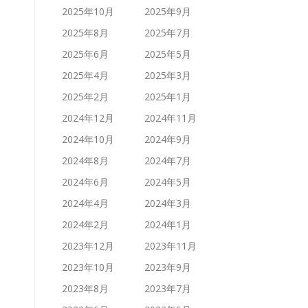
2025年10月
2025年9月
2025年8月
2025年7月
2025年6月
2025年5月
2025年4月
2025年3月
2025年2月
2025年1月
2024年12月
2024年11月
2024年10月
2024年9月
2024年8月
2024年7月
2024年6月
2024年5月
2024年4月
2024年3月
2024年2月
2024年1月
2023年12月
2023年11月
2023年10月
2023年9月
2023年8月
2023年7月