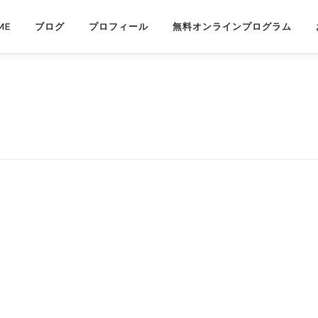
ME
ブログ
プロフィール
無料オンラインプログラム