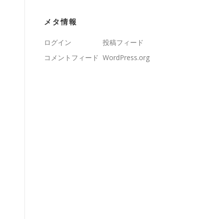
メタ情報
ログイン
投稿フィード
コメントフィード
WordPress.org