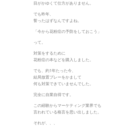
目がかゆくて仕方がありません。
でも昨年、
誓ったはずなんですよね。
「今から花粉症の予防をしておこう」
って。
対策をするために
花粉症の本などを購入しました。
でも、約1年たった今、
結局放置プレーをかまして
何も対策できていませんでした。
完全に自業自得です。
この経験からマーケティング業界でも
言われている格言を思い出しました。
それが、、、