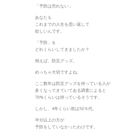
「予防は売れない」
あなたも
これまでの人生を思い返して
欲しいんです。
「予防」を
どれくらいしてきましたか？
例えば、防災グッズ。
めっちゃ大切ですよね。
ここ数年は防災グッズを持っている人が
多くなってきていてある調査によると
70%くらいは持っているそうです。
しかし、4年くらい前は50％代。
半分以上の方が
予防をしていなかったわけです。