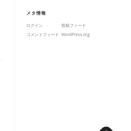
メタ情報
ログイン
投稿フィード
コメントフィード
WordPress.org