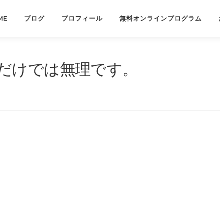
ME
ブログ
プロフィール
無料オンラインプログラム
だけでは無理です。