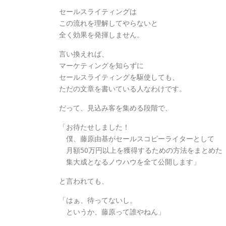
セールスライティングは
この流れを理解してやらないと
全く効果を発揮しません。
言い換えれば、
マーケティングを知らずに
セールスライティングを駆使しても、
ただの文章を書いている人なわけです。
だって、見込み客を集める段階で、
「お待たせしました！
僕、藤原由基がセールスコピーライターとして
月額50万円以上を獲得するための方法をまとめた
集大成となるノウハウを全て公開します」
と言われても、
「はぁ、待ってないし。
というか、藤原って誰やねん」