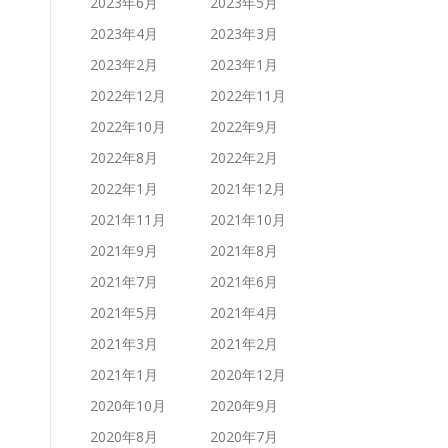
2023年6月
2023年5月
2023年4月
2023年3月
2023年2月
2023年1月
2022年12月
2022年11月
2022年10月
2022年9月
2022年8月
2022年2月
2022年1月
2021年12月
2021年11月
2021年10月
2021年9月
2021年8月
2021年7月
2021年6月
2021年5月
2021年4月
2021年3月
2021年2月
2021年1月
2020年12月
2020年10月
2020年9月
2020年8月
2020年7月