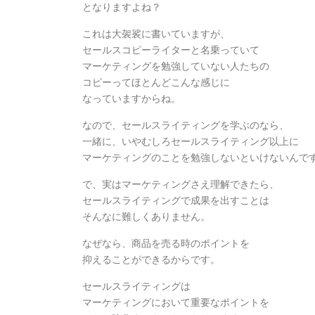
となりますよね？
これは大袈裟に書いていますが、
セールスコピーライターと名乗っていて
マーケティングを勉強していない人たちの
コピーってほとんどこんな感じに
なっていますからね。
なので、セールスライティングを学ぶのなら、
一緒に、いやむしろセールスライティング以上に
マーケティングのことを勉強しないといけないんで
で、実はマーケティングさえ理解できたら、
セールスライティングで成果を出すことは
そんなに難しくありません。
なぜなら、商品を売る時のポイントを
抑えることができるからです。
セールスライティングは
マーケティングにおいて重要なポイントを