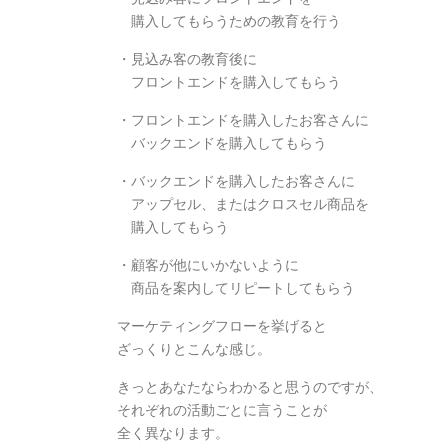
購入してもらうための教育を行う
・見込み客の教育後に
フロントエンドを購入してもらう
・フロントエンドを購入したお客さんに
バックエンドを購入してもらう
・バックエンドを購入したお客さんに
アップセル、またはクロスセル商品を
購入してもらう
・顧客が他にいかないように
商品を案内してリピートしてもらう
マーケティングフローを挙げると
ざっくりとこんな感じ。
きっとあなたならわかると思うのですが、
それぞれの活動ごとに言うことが
全く異なります。