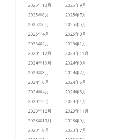
2025年10月
2025年9月
2025年8月
2025年7月
2025年6月
2025年5月
2025年4月
2025年3月
2025年2月
2025年1月
2024年12月
2024年11月
2024年10月
2024年9月
2024年8月
2024年7月
2024年6月
2024年5月
2024年4月
2024年3月
2024年2月
2024年1月
2023年12月
2023年11月
2023年10月
2023年9月
2023年8月
2023年7月