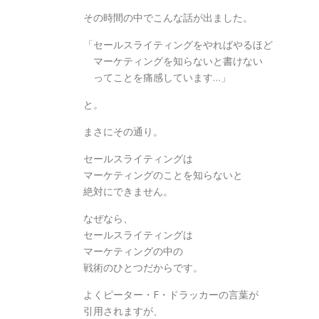
その時間の中でこんな話が出ました。
「セールスライティングをやればやるほど
マーケティングを知らないと書けない
ってことを痛感しています…」
と。
まさにその通り。
セールスライティングは
マーケティングのことを知らないと
絶対にできません。
なぜなら、
セールスライティングは
マーケティングの中の
戦術のひとつだからです。
よくピーター・F・ドラッカーの言葉が
引用されますが、