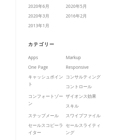
2020年6月
2020年5月
2020年3月
2016年2月
2013年1月
カテゴリー
Apps
Markup
One Page
Responsive
キャッシュポイン
コンサルティング
ト
コントロール
コンフォートゾー
ザイオンス効果
ン
スキル
ステップメール
スワイプファイル
セールスコピーラ
セールスライティ
イター
ング