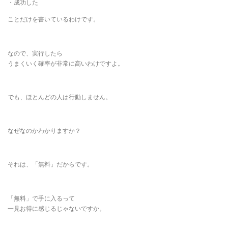
・成功した
ことだけを書いているわけです。
なので、実行したら
うまくいく確率が非常に高いわけですよ。
でも、ほとんどの人は行動しません。
なぜなのかわかりますか？
それは、「無料」だからです。
「無料」で手に入るって
一見お得に感じるじゃないですか。