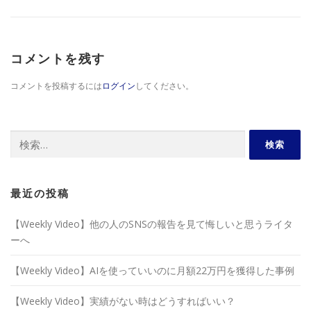
コメントを残す
コメントを投稿するには
ログイン
してください。
検
索:
最近の投稿
【Weekly Video】他の人のSNSの報告を見て悔しいと思うライタ
ーへ
【Weekly Video】AIを使っていいのに月額22万円を獲得した事例
【Weekly Video】実績がない時はどうすればいい？