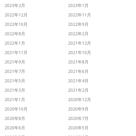
2023年2月
2023年1月
2022年12月
2022年11月
2022年10月
2022年9月
2022年8月
2022年2月
2022年1月
2021年12月
2021年11月
2021年10月
2021年9月
2021年8月
2021年7月
2021年6月
2021年5月
2021年4月
2021年3月
2021年2月
2021年1月
2020年12月
2020年10月
2020年9月
2020年8月
2020年7月
2020年6月
2020年5月