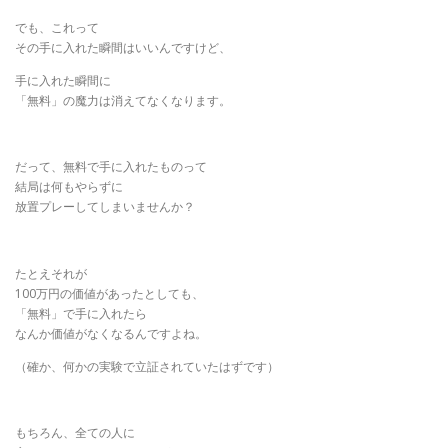
でも、これって
その手に入れた瞬間はいいんですけど、
手に入れた瞬間に
「無料」の魔力は消えてなくなります。
だって、無料で手に入れたものって
結局は何もやらずに
放置プレーしてしまいませんか？
たとえそれが
100万円の価値があったとしても、
「無料」で手に入れたら
なんか価値がなくなるんですよね。
（確か、何かの実験で立証されていたはずです）
もちろん、全ての人に