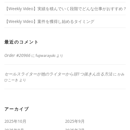
【Weekly Video】実績を積んでいく段階でどんな仕事がおすすめ ?
【Weekly Video】案件を獲得し始めるタイミング
最近のコメント
Order #20966
に
fujiwarayuki
より
セールスライターが他のライターから頭1つ抜きん出る方法
に
かみ
ひこーき
より
アーカイブ
2025年10月
2025年9月