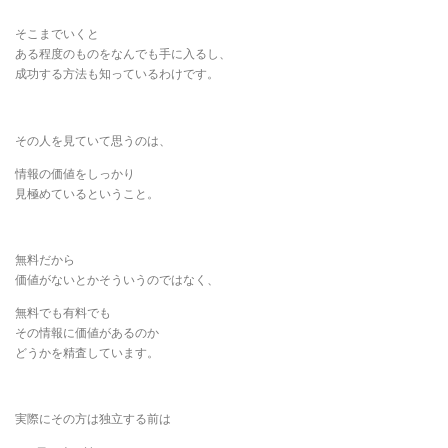
そこまでいくと
ある程度のものをなんでも手に入るし、
成功する方法も知っているわけです。
その人を見ていて思うのは、
情報の価値をしっかり
見極めているということ。
無料だから
価値がないとかそういうのではなく、
無料でも有料でも
その情報に価値があるのか
どうかを精査しています。
実際にその方は独立する前は