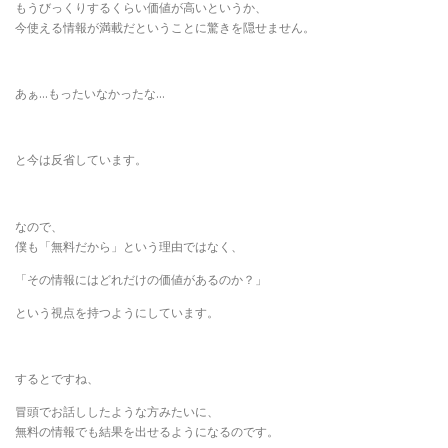
もうびっくりするくらい価値が高いというか、
今使える情報が満載だということに驚きを隠せません。
あぁ…もったいなかったな…
と今は反省しています。
なので、
僕も「無料だから」という理由ではなく、
「その情報にはどれだけの価値があるのか？」
という視点を持つようにしています。
するとですね、
冒頭でお話ししたような方みたいに、
無料の情報でも結果を出せるようになるのです。