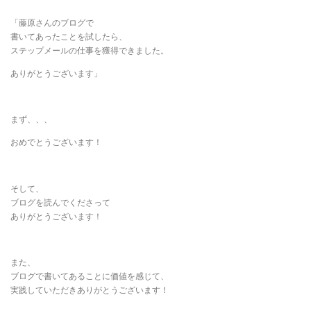
「藤原さんのブログで
書いてあったことを試したら、
ステップメールの仕事を獲得できました。
ありがとうございます」
まず、、、
おめでとうございます！
そして、
ブログを読んでくださって
ありがとうございます！
また、
ブログで書いてあることに価値を感じて、
実践していただきありがとうございます！