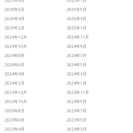
2025年8月
2025年7月
2025年6月
2025年5月
2025年4月
2025年3月
2025年2月
2025年1月
2024年12月
2024年11月
2024年10月
2024年9月
2024年8月
2024年7月
2024年6月
2024年5月
2024年4月
2024年3月
2024年2月
2024年1月
2023年12月
2023年11月
2023年10月
2023年9月
2023年8月
2023年7月
2023年6月
2023年5月
2023年4月
2023年3月