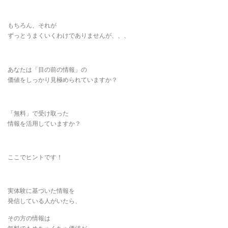
もちろん、それが
ずっとうまくいくわけでありませんが、、、
あなたは「目の前の情報」の
価値をしっかり見極められていますか？
「無料」で受け取った
情報を活用していますか？
ここでヒントです！
実体験に基づいた情報を
発信している人がいたら、
その方の情報は