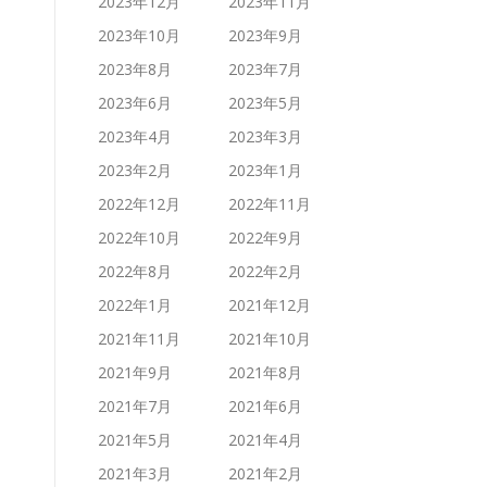
2023年12月
2023年11月
2023年10月
2023年9月
2023年8月
2023年7月
2023年6月
2023年5月
2023年4月
2023年3月
2023年2月
2023年1月
2022年12月
2022年11月
2022年10月
2022年9月
2022年8月
2022年2月
2022年1月
2021年12月
2021年11月
2021年10月
2021年9月
2021年8月
2021年7月
2021年6月
2021年5月
2021年4月
2021年3月
2021年2月