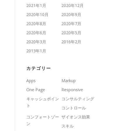
2021年1月
2020年12月
2020年10月
2020年9月
2020年8月
2020年7月
2020年6月
2020年5月
2020年3月
2016年2月
2013年1月
カテゴリー
Apps
Markup
One Page
Responsive
キャッシュポイン
コンサルティング
ト
コントロール
コンフォートゾー
ザイオンス効果
ン
スキル