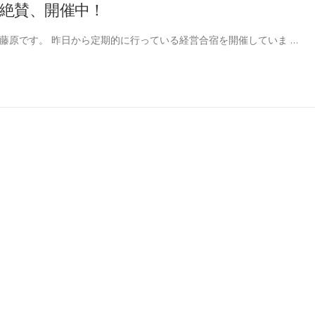
絶賛、開催中！
藤原です。 昨日から定期的に行っている経営合宿を開催していま …