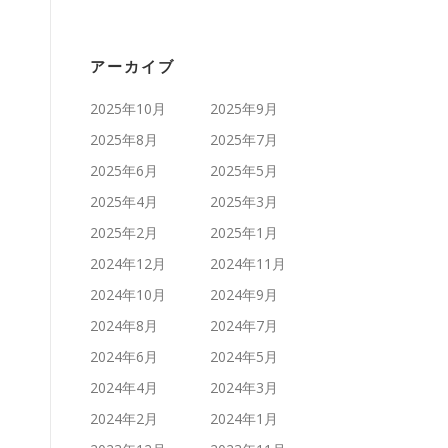
アーカイブ
2025年10月
2025年9月
2025年8月
2025年7月
2025年6月
2025年5月
2025年4月
2025年3月
2025年2月
2025年1月
2024年12月
2024年11月
2024年10月
2024年9月
2024年8月
2024年7月
2024年6月
2024年5月
2024年4月
2024年3月
2024年2月
2024年1月